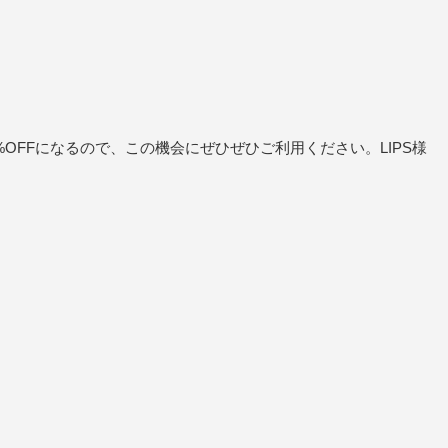
%OFFになるので、この機会にぜひぜひご利用ください。LIPS様