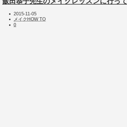
飯田恭子先生のメイクレッスンに行っ
2015-11-05
メイクHOW TO
0