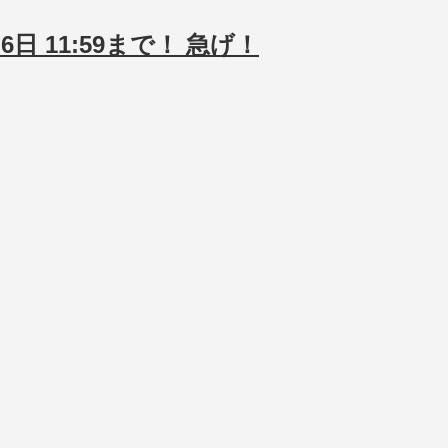
2月6日 11:59まで！ 急げ！