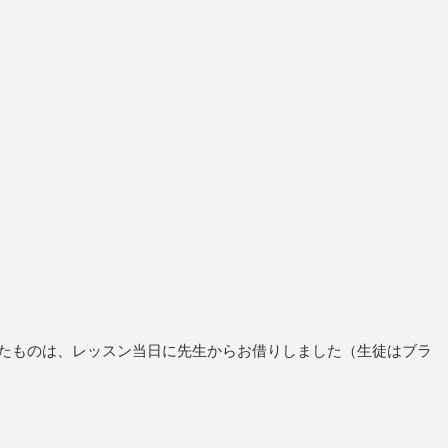
たものは、レッスン当日に先生からお借りしました（生徒はブラ