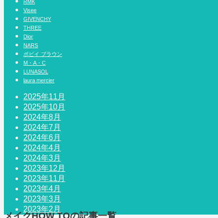
RMK
Visee
GIVENCHY
THREE
Dior
NARS
ボビイ ブラウン
M・A・C
LUNASOL
laura mercier
2025年11月
2025年10月
2024年8月
2024年7月
2024年6月
2024年4月
2024年3月
2023年12月
2023年11月
2023年4月
2023年3月
2023年2月
メイクHOW TO
の記事一覧