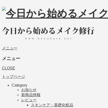
メニュー
メニュー
CLOSE
トップページ
Category
お知らせ
新商品情報
レビュー
スキンケア・基礎化粧品