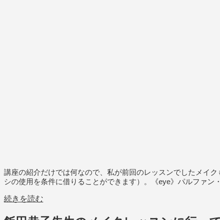
講座の紹介だけでは何なので、私が前回のレッスンでしたメイク
シの使用を条件に借りることができます）。《eye》パルファン・ク
続きを読む