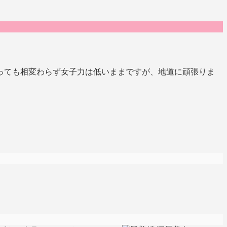
っても相変わらず女子力は低いままですが、地道に頑張りま