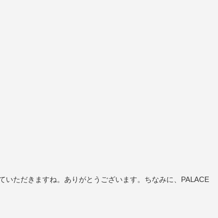
せていただきますね。ありがとうございます。ちなみに、PALACE