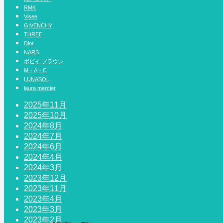
RMK
Visee
GIVENCHY
THREE
Dior
NARS
ボビイ ブラウン
M・A・C
LUNASOL
laura mercier
2025年11月
2025年10月
2024年8月
2024年7月
2024年6月
2024年4月
2024年3月
2023年12月
2023年11月
2023年4月
2023年3月
2023年2月