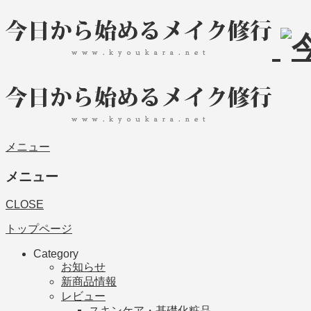
メニュー
メニュー
CLOSE
トップページ
Category
お知らせ
新商品情報
レビュー
スキンケア・基礎化粧品