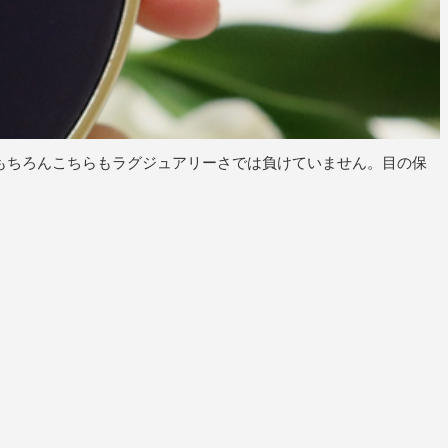
す。もちろんこちらもラグジュアリーさでは負けていません。目の保