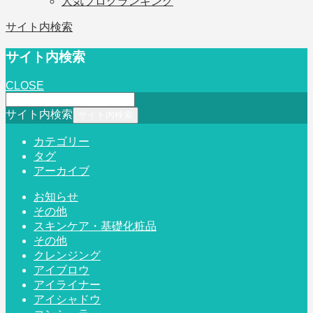
人気ブログランキング
サイト内検索
サイト内検索
CLOSE
サイト内検索
カテゴリー
タグ
アーカイブ
お知らせ
その他
スキンケア・基礎化粧品
その他
クレンジング
アイブロウ
アイライナー
アイシャドウ