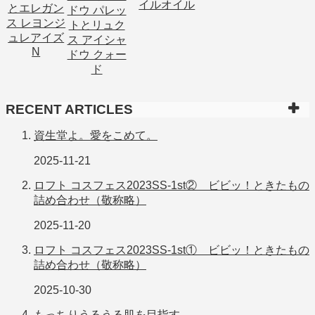
RECENT ARTICLES
資生堂よ。愛をこめて。
2025-11-21
ロフト コスフェス2023SS-1st② ビビッ！ときたもの
詰め合わせ（敬称略）
2025-11-20
ロフト コスフェス2023SS-1st① ビビッ！ときたもの
詰め合わせ（敬称略）
2025-10-30
もっちりうるうる肌を目指す