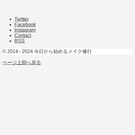
Twitter
Facebook
Instagram
Contact
RSS
© 2014 - 2024 今日から始めるメイク修行
ページ上部へ戻る