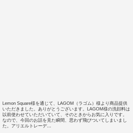
Lemon Square様を通じて、LAGOM（ラゴム）様より商品提供
いただきました。ありがとうございます。LAGOM様の洗顔料は
以前使わせていただいていて、そのときからお気に入りです。
なので、今回のお話を見た瞬間、思わず飛びついてしまいまし
た。アリエルトレーデ…