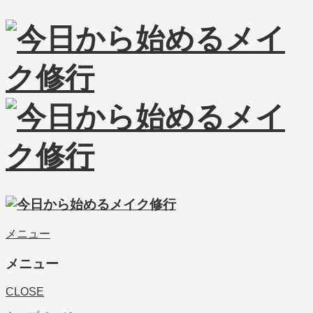
メニュー
メニュー
CLOSE