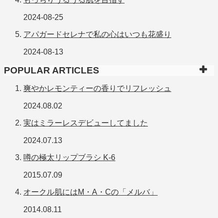
2024-08-25
アパガードセレナで私の心はいつも花盛り
2024-08-13
POPULAR ARTICLES
爽やかレモンティーの香りでリフレッシュ
2024.08.02
実はミラーレスデビューしてました
2024.07.13
噂の極太リップブラシ K-6
2015.07.09
オークル肌にはM・A・Cの「メルバ」
2014.08.11