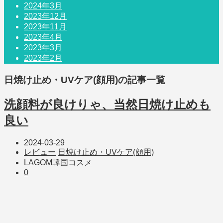
2024年3月
2023年12月
2023年11月
2023年4月
2023年3月
2023年2月
日焼け止め・UVケア(顔用)
の記事一覧
洗顔料が良けりゃ、当然日焼け止めも
良い
2024-03-29
レビュー
日焼け止め・UVケア(顔用)
LAGOM
韓国コスメ
0