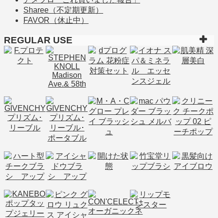
Sharee（不定期更新）
FAVOR（休止中）
REGULAR USE