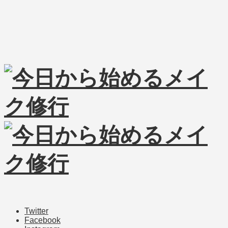
Twitter
Facebook