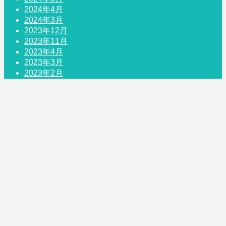
2024年4月
2024年3月
2023年12月
2023年11月
2023年4月
2023年3月
2023年2月