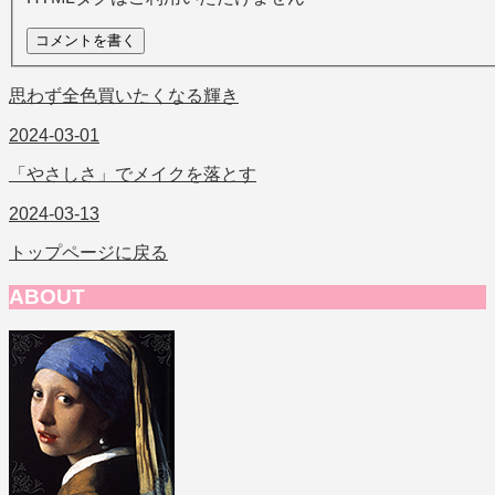
思わず全色買いたくなる輝き
2024-03-01
「やさしさ」でメイクを落とす
2024-03-13
トップページに戻る
ABOUT