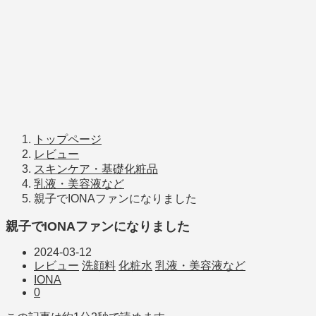
トップページ
レビュー
スキンケア・基礎化粧品
乳液・美容液など
親子でIONAファンになりました
親子でIONAファンになりました
2024-03-12
レビュー
洗顔料
化粧水
乳液・美容液など
IONA
0