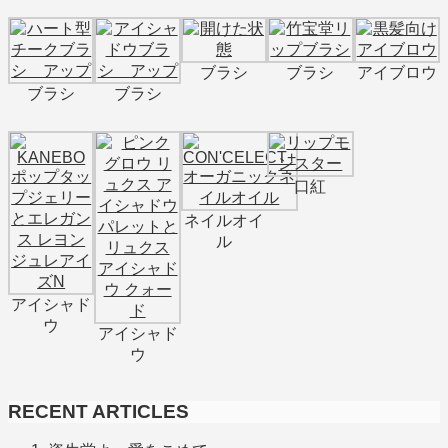
ブラシ
ブラシ
アイブロウ
ブラシ
ブラシ
口紅
ネイルオイ
ル
アイシャド
ウ
アイシャド
ウ
RECENT ARTICLES