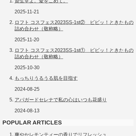
資生堂よ。愛をこめて。
2025-11-21
ロフト コスフェス2023SS-1st② ビビッ！ときたもの
詰め合わせ（敬称略）
2025-11-20
ロフト コスフェス2023SS-1st① ビビッ！ときたもの
詰め合わせ（敬称略）
2025-10-30
もっちりうるうる肌を目指す
2024-08-25
アパガードセレナで私の心はいつも花盛り
2024-08-13
POPULAR ARTICLES
爽やかレモンティーの香りでリフレッシュ