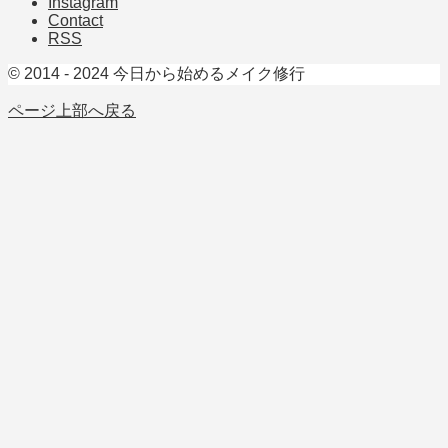
Instagram
Contact
RSS
© 2014 - 2024 今日から始めるメイク修行
ページ上部へ戻る