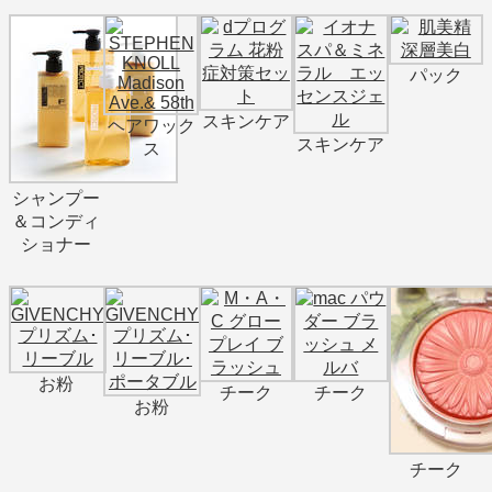
パック
スキンケア
ヘアワック
スキンケア
ス
シャンプー
＆コンディ
ショナー
お粉
チーク
チーク
お粉
チーク