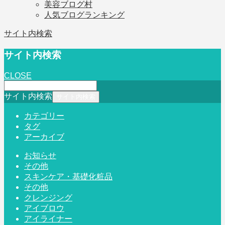
美容ブログ村
人気ブログランキング
サイト内検索
サイト内検索
CLOSE
サイト内検索
カテゴリー
タグ
アーカイブ
お知らせ
その他
スキンケア・基礎化粧品
その他
クレンジング
アイブロウ
アイライナー