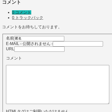
コメント
0 コメント
0 トラックバック
コメントをお待ちしております。
名前
E-MAIL
- 公開されません -
URL
コメント
HTMLタグはご利用いただけません