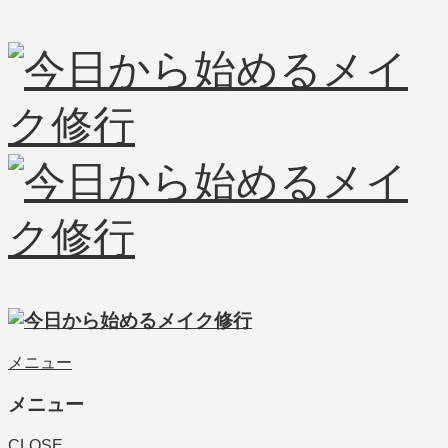
メニュー
メニュー
CLOSE