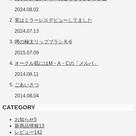
2024.08.02
実はミラーレスデビューしてました
2024.07.13
噂の極太リップブラシ K-6
2015.07.09
オークル肌にはM・A・Cの「メルバ」
2014.08.11
ごあいさつ
2014.08.04
CATEGORY
お知らせ
5
新商品情報
13
レビュー
142