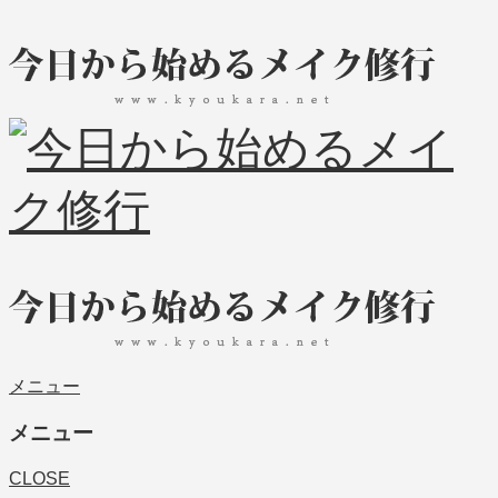
メニュー
メニュー
CLOSE