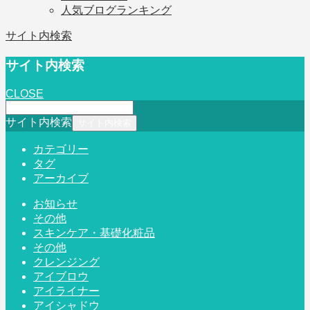
人気ブログランキング
サイト内検索
サイト内検索
CLOSE
サイト内検索
カテゴリー
タグ
アーカイブ
お知らせ
その他
スキンケア・基礎化粧品
その他
クレンジング
アイブロウ
アイライナー
アイシャドウ