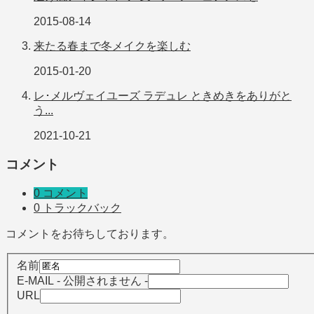
2015-08-14
来たる春まで冬メイクを楽しむ
2015-01-20
レ･メルヴェイユーズ ラデュレ ときめきをありがと
う...
2021-10-21
コメント
0 コメント
0 トラックバック
コメントをお待ちしております。
名前
E-MAIL
- 公開されません -
URL