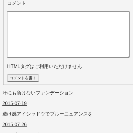
コメント
HTMLタグはご利用いただけません
汗にも負けないファンデーション
2015-07-19
透け感アイシャドウでブルーニュアンスを
2015-07-26