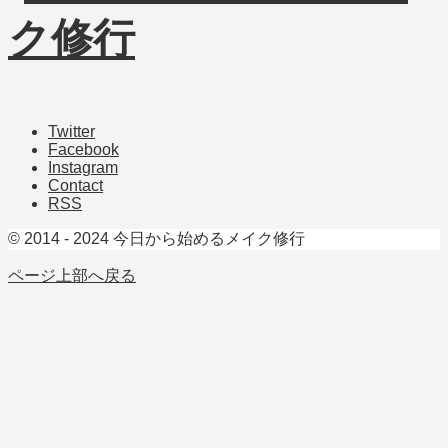
Twitter
Facebook
Instagram
Contact
RSS
© 2014 - 2024 今日から始めるメイク修行
ページ上部へ戻る