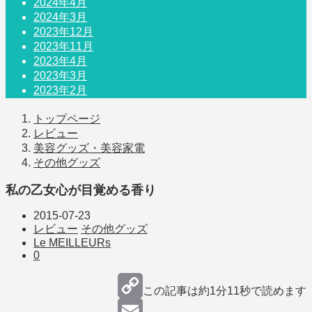
2024年4月
2024年3月
2023年12月
2023年11月
2023年4月
2023年3月
2023年2月
トップページ
レビュー
美容グッズ・美容家電
その他グッズ
私の乙女心が目覚める香り
2015-07-23
レビュー
その他グッズ
Le MEILLEURs
0
この記事は約
1分11秒
で読めます
Copy