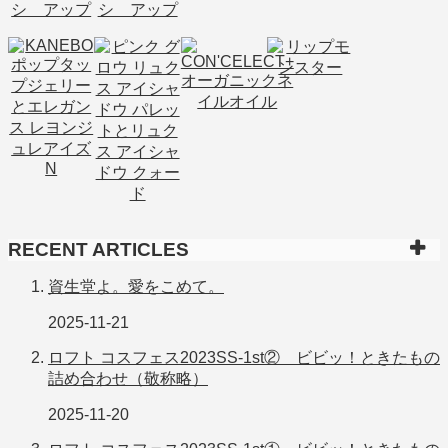
RECENT ARTICLES
資生堂よ。愛をこめて。
2025-11-21
ロフト コスフェス2023SS-1st② ビビッ！ときたもの
詰め合わせ（敬称略）
2025-11-20