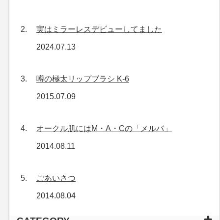
実はミラーレスデビューしてました
2024.07.13
噂の極太リップブラシ K-6
2015.07.09
オークル肌にはM・A・Cの「メルバ」
2014.08.11
ごあいさつ
2014.08.04