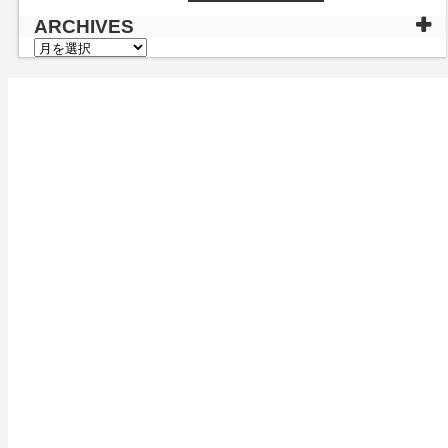
ARCHIVES
ARCHIVES