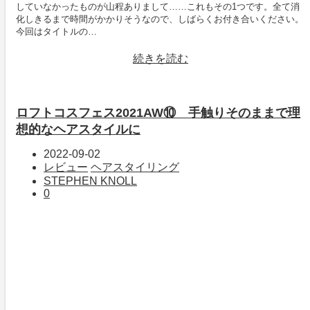
していなかったものが山程ありまして……これもその1つです。全て消
化しきるまで時間がかかりそうなので、しばらくお付き合いください。
今回はタイトルの…
続きを読む
ロフトコスフェス2021AW⑩ 手触りそのままで理
想的なヘアスタイルに
2022-09-02
レビュー
ヘアスタイリング
STEPHEN KNOLL
0