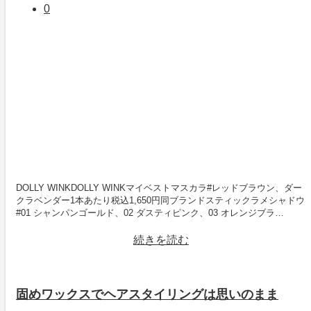
0
DOLLY WINKDOLLY WINKマイベストマスカラ#レッドブラウン、ダー
クラベンダー1本あたり税込1,650円同ブランドスティックラメシャドウ
#01 シャンパンゴールド、02 ダスティピンク、03 オレンジブラ…
続きを読む
固めワックスでヘアスタイリングは思いのまま