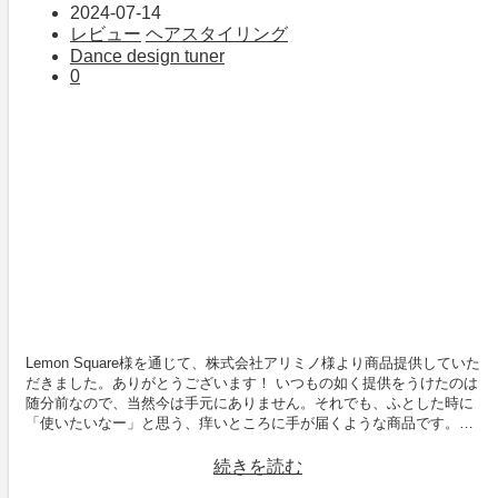
2024-07-14
レビュー
ヘアスタイリング
Dance design tuner
0
Lemon Square様を通じて、株式会社アリミノ様より商品提供していた
だきました。ありがとうございます！ いつもの如く提供をうけたのは
随分前なので、当然今は手元にありません。それでも、ふとした時に
「使いたいなー」と思う、痒いところに手が届くような商品です。…
続きを読む