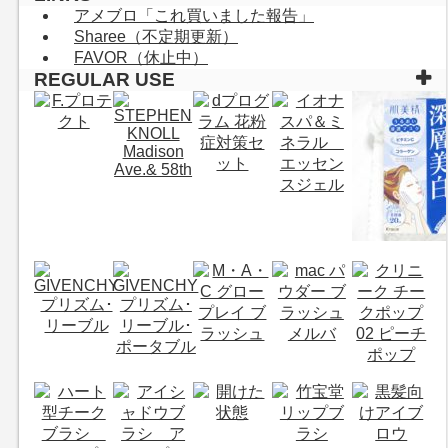
アメブロ「これ買いました報告」
Sharee（不定期更新）
FAVOR（休止中）
REGULAR USE