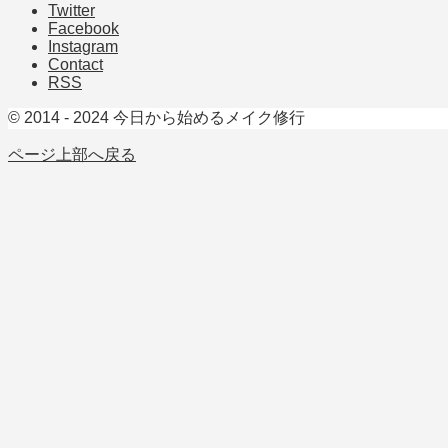
Twitter
Facebook
Instagram
Contact
RSS
© 2014 - 2024 今日から始めるメイク修行
ページ上部へ戻る