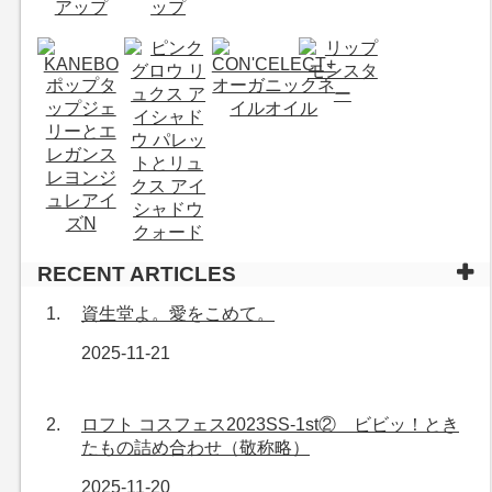
RECENT ARTICLES
資生堂よ。愛をこめて。
2025-11-21
ロフト コスフェス2023SS-1st② ビビッ！とき
たもの詰め合わせ（敬称略）
2025-11-20