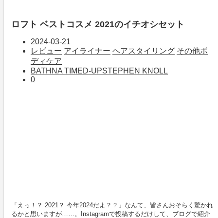
ロフト ベストコスメ 2021のイチオシセット
2024-03-21
レビュー
アイライナー
ヘアスタイリング
その他ボ
ディケア
BATHNA TIME
D-UP
STEPHEN KNOLL
0
「えっ！？ 2021？ 今年2024だよ？？」なんて、皆さんおそらく驚かれ
るかと思いますが……。Instagramで投稿するだけして、ブログで紹介