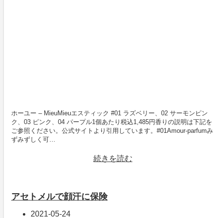
ホーユー – MieuMieuエスティック #01 ラズベリー、02 サーモンピン
ク、03 ピンク、04 パープル1個あたり税込1,485円香りの説明は下記を
ご参照ください。公式サイトより引用しています。#01Amour-parfumみ
ずみずしく可…
続きを読む
アセトメルで顔汗に保険
2021-05-24