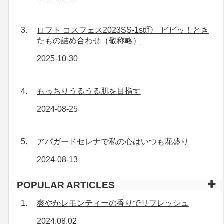
ロフト コスフェス2023SS-1st① ビビッ！とき
たもの詰め合わせ（敬称略）
2025-10-30
もっちりうるうる肌を目指す
2024-08-25
アパガードセレナで私の心はいつも花盛り
2024-08-13
POPULAR ARTICLES
爽やかレモンティーの香りでリフレッシュ
2024.08.02