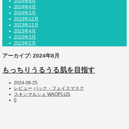
2024年6月
2024年4月
2024年3月
2023年12月
2023年11月
2023年4月
2023年3月
2023年2月
アーカイブ: 2024年8月
もっちりうるうる肌を目指す
2024-08-25
レビュー
パック・フェイスマスク
スキンマルシェ WAOPLUS
0