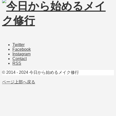
Twitter
Facebook
Instagram
Contact
RSS
© 2014 - 2024 今日から始めるメイク修行
ページ上部へ戻る