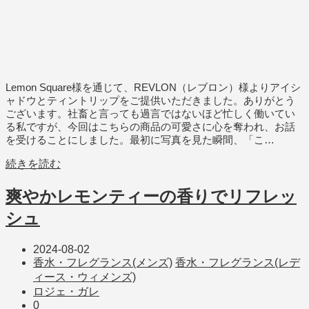
Lemon Square様を通じて、REVLON（レブロン）様よりアイシ
ャドウとティントリップをご提供いただきました。ありがとう
ございます。社畜と言っても過言ではないほど忙しく働いてい
る私ですが、今回はこちらの商品の可愛さに心を奪われ、お話
を受けることにしました。最初に写真を見た瞬間、「こ…
続きを読む
爽やかレモンティーの香りでリフレッ
シュ
2024-08-02
香水・フレグランス(メンズ)
香水・フレグランス(レデ
ィース・ウィメンズ)
ロジェ・ガレ
0