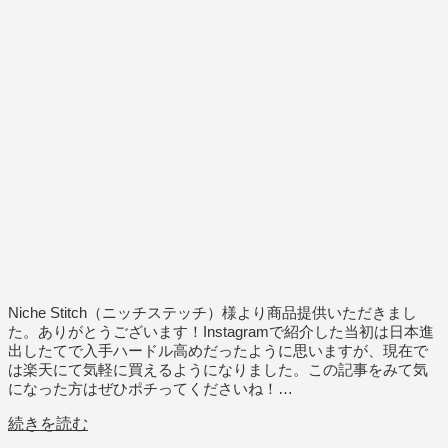
Niche Stitch（ニッチステッチ）様より商品提供いただきまし
た。ありがとうございます！Instagramで紹介した当初は日本進
出したてで入手ハードル高めだったように思いますが、現在で
は楽天にて気軽に買えるようになりました。この記事をみて気
になった方はぜひポチってくださいね！…
続きを読む