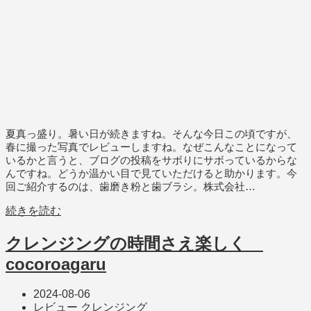
夏真っ盛り。暑い日が続きますね。そんな今日この頃ですが、
春に撮った写真でレビューしますね。なぜこんなことになって
いるかと言うと、ブログの投稿をサボりにサボっているからな
んですね。どうか温かい目で見ていただけると助かります。今
回ご紹介するのは、歯磨き粉と歯ブラシ。株式会社…
続きを読む
クレンジングの時間さえ楽しく
cocoroagaru
2024-08-06
レビュー
クレンジング