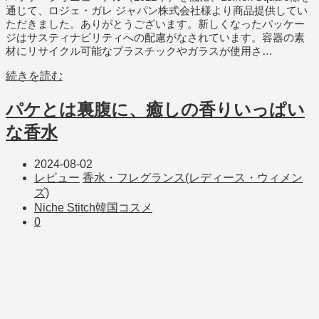
通じて、ロジェ・ガレ ジャパン株式会社様より商品提供してい
ただきました。ありがとうございます。新しくなったパッケー
ジはサスティナビリティへの配慮がなされています。容器の素
材にリサイクル可能なプラスチックやガラスが使用さ…
続きを読む
パケとは裏腹に、癒しの香りいっぱい
な香水
2024-08-02
レビュー
香水・フレグランス(レディース・ウィメン
ズ)
Niche Stitch
韓国コスメ
0