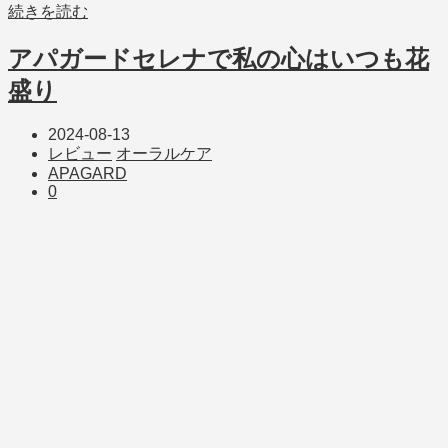
続きを読む
アパガードセレナで私の心はいつも花
盛り
2024-08-13
レビュー
オーラルケア
APAGARD
0