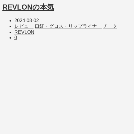
REVLONの本気
2024-08-02
レビュー
口紅・グロス・リップライナー
チーク
REVLON
0