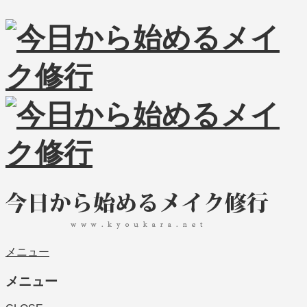
メニュー
メニュー