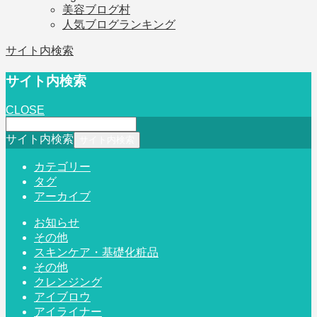
美容ブログ村
人気ブログランキング
サイト内検索
サイト内検索
CLOSE
サイト内検索
カテゴリー
タグ
アーカイブ
お知らせ
その他
スキンケア・基礎化粧品
その他
クレンジング
アイブロウ
アイライナー