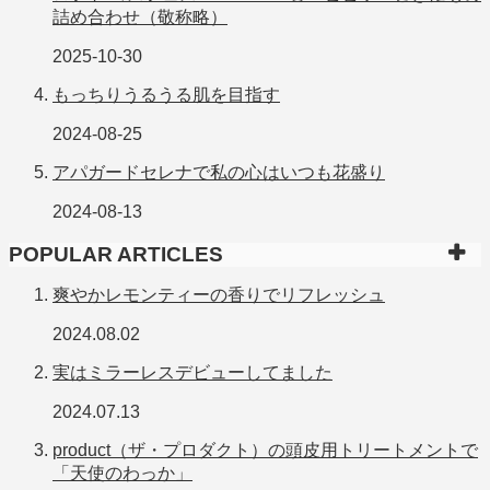
詰め合わせ（敬称略）
2025-10-30
もっちりうるうる肌を目指す
2024-08-25
アパガードセレナで私の心はいつも花盛り
2024-08-13
POPULAR ARTICLES
爽やかレモンティーの香りでリフレッシュ
2024.08.02
実はミラーレスデビューしてました
2024.07.13
product（ザ・プロダクト）の頭皮用トリートメントで
「天使のわっか」