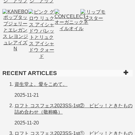
RECENT ARTICLES
資生堂よ。愛をこめて。
2025-11-21
ロフト コスフェス2023SS-1st② ビビッ！ときたもの
詰め合わせ（敬称略）
2025-11-20
ロフト コスフェス2023SS-1st① ビビッ！ときたもの