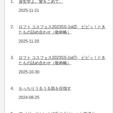
資生堂よ。愛をこめて。
2025-11-21
ロフト コスフェス2023SS-1st② ビビッ！とき
たもの詰め合わせ（敬称略）
2025-11-20
ロフト コスフェス2023SS-1st① ビビッ！とき
たもの詰め合わせ（敬称略）
2025-10-30
もっちりうるうる肌を目指す
2024-08-25