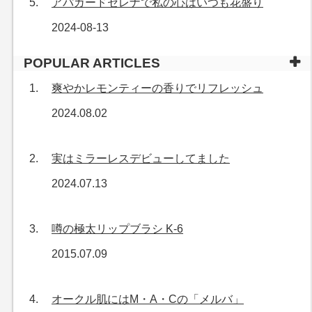
アパガードセレナで私の心はいつも花盛り
2024-08-13
POPULAR ARTICLES
爽やかレモンティーの香りでリフレッシュ
2024.08.02
実はミラーレスデビューしてました
2024.07.13
噂の極太リップブラシ K-6
2015.07.09
オークル肌にはM・A・Cの「メルバ」