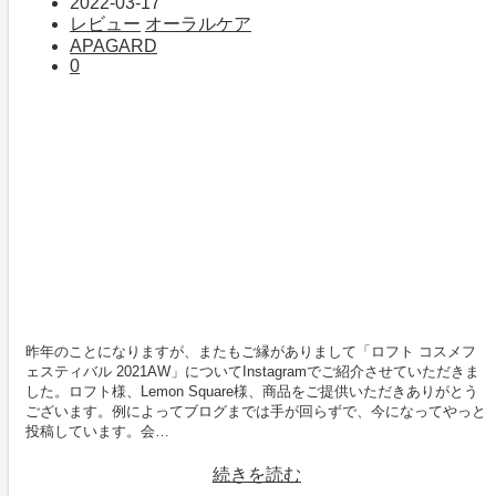
2022-03-17
レビュー
オーラルケア
APAGARD
0
昨年のことになりますが、またもご縁がありまして「ロフト コスメフ
ェスティバル 2021AW」についてInstagramでご紹介させていただきま
した。ロフト様、Lemon Square様、商品をご提供いただきありがとう
ございます。例によってブログまでは手が回らずで、今になってやっと
投稿しています。会…
続きを読む