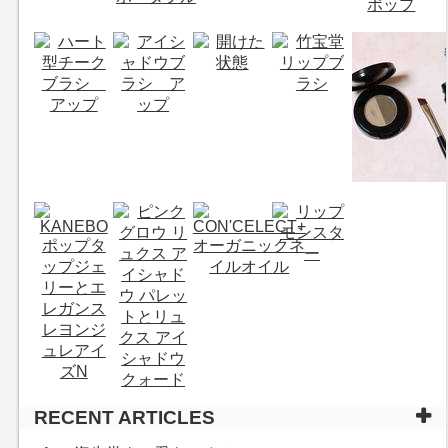
RECENT ARTICLES