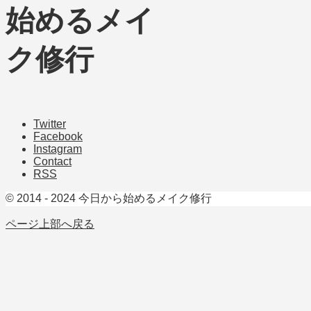
Twitter
Facebook
Instagram
Contact
RSS
© 2014 - 2024 今日から始めるメイク修行
ページ上部へ戻る