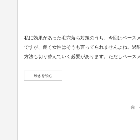
私に効果があった毛穴落ち対策のうち、今回はベース
ですが、働く女性はそうも言ってられませんよね。過
方法も切り替えていく必要があります。ただしベース
続きを読む