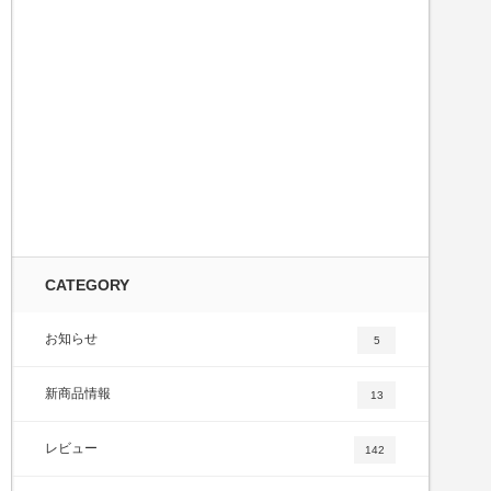
CATEGORY
お知らせ
5
新商品情報
13
レビュー
142