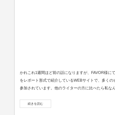
かれこれ1週間ほど前の話になりますが、FAVOR様に
をレポート形式で紹介しているWEBサイトで、多くの
参加されています。他のライターの方に比べたら私な
続きを読む