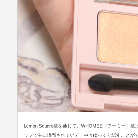
Lemon Square様を通じて、WHOMEE（フーミ
ップで主に販売されていて、中々ゆっくり試すことが