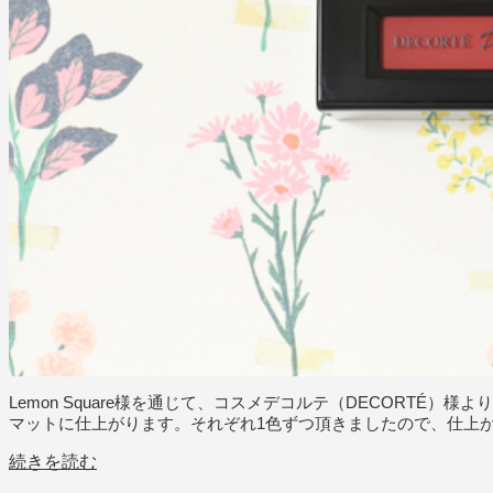
Lemon Square様を通じて、コスメデコルテ（DECORTÉ
マットに仕上がります。それぞれ1色ずつ頂きましたので、仕上
続きを読む