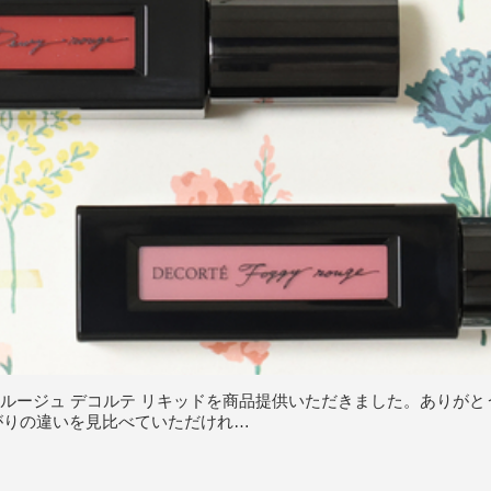
）様よりルージュ デコルテ リキッドを商品提供いただきました。ありがと
がりの違いを見比べていただけれ…