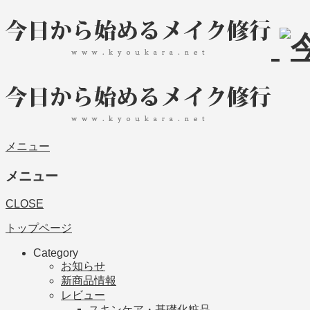
メニュー
メニュー
CLOSE
トップページ
Category
お知らせ
新商品情報
レビュー
スキンケア・基礎化粧品