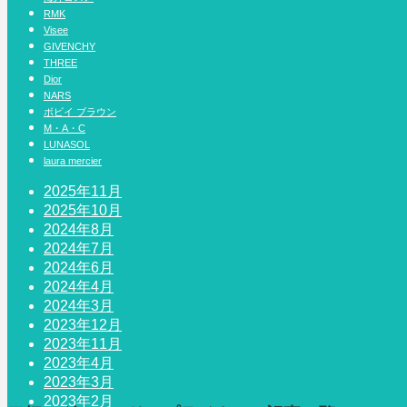
RMK
Visee
GIVENCHY
THREE
Dior
NARS
ボビイ ブラウン
M・A・C
LUNASOL
laura mercier
2025年11月
2025年10月
2024年8月
2024年7月
2024年6月
2024年4月
2024年3月
2023年12月
2023年11月
2023年4月
2023年3月
2023年2月