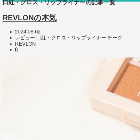
口紅・グロス・リップライナー
の記事一覧
REVLONの本気
2024-08-02
レビュー
口紅・グロス・リップライナー
チーク
REVLON
0