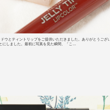
よりアイシャドウとティントリップをご提供いただきました。ありがとう
とにしました。最初に写真を見た瞬間、「こ…