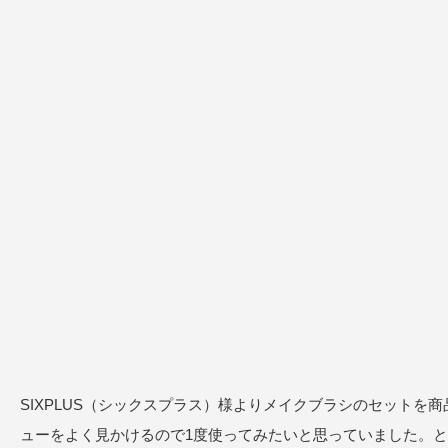
SIXPLUS（シックスプラス）様よりメイクブラシのセットを
ューをよく見かけるので1度使ってみたいと思っていました。