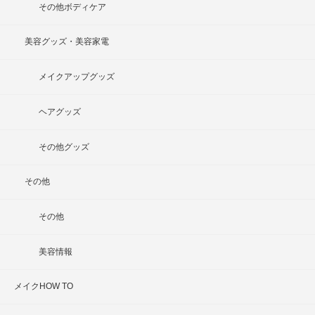
その他ボディケア
美容グッズ・美容家電
メイクアップグッズ
ヘアグッズ
その他グッズ
その他
その他
美容情報
メイクHOW TO