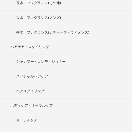
香水・フレグランス(その他)
香水・フレグランス(メンズ)
香水・フレグランス(レディース・ウィメンズ)
ヘアケア・スタイリング
シャンプー・コンディショナー
スペシャルヘアケア
ヘアスタイリング
ボディケア・オーラルケア
オーラルケア