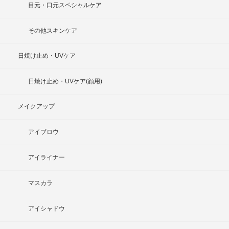
目元・口元スペシャルケア
その他スキンケア
日焼け止め・UVケア
日焼け止め・UVケア(顔用)
メイクアップ
アイブロウ
アイライナー
マスカラ
アイシャドウ