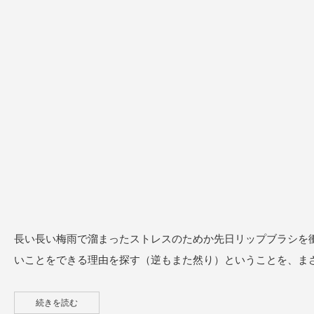
長い長い梅雨で溜まったストレスのためか先日リップブラシを
いことをできる理由を探す（逆もまた然り）ということを、ま
続きを読む