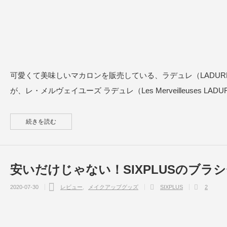
可愛くて美味しいマカロンを販売している、ラデュレ（LADU
が、レ・メルヴェイユーズ ラデュレ（Les Merveilleuses
続きを読む
安いだけじゃない！SIXPLUSのブラ
2020-07-30
レビュー
メイクアップグッズ
SIXPLUS
2