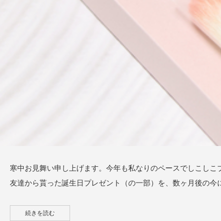
寒中お見舞い申し上げます。今年も私なりのペースでしこしこ
友達から貰った誕生日プレゼント（の一部）を、数ヶ月後の今
続きを読む