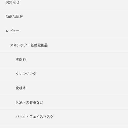
お知らせ
新商品情報
レビュー
スキンケア・基礎化粧品
洗顔料
クレンジング
化粧水
乳液・美容液など
パック・フェイスマスク