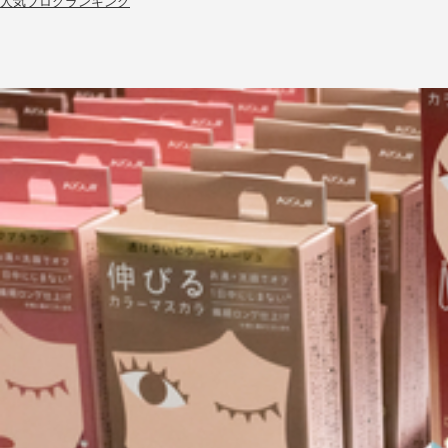
人気ブログランキング