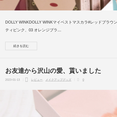
DOLLY WINKDOLLY WINKマイベストマスカラ#レッドブ
ティピンク、03 オレンジブラ…
続きを読む
お友達から沢山の愛、貰いました
2023-01-13
レビュー
メイクアップグッズ
0