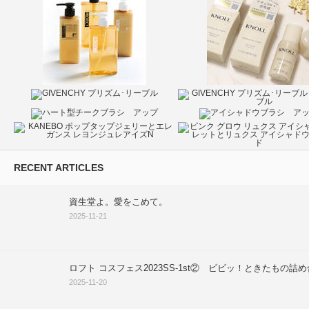
RECENT ARTICLES
資生堂よ。愛をこめて。
2025-11-21
ロフト コスフェス2023SS-1st② ビビッ！ときたもの詰
2025-11-20