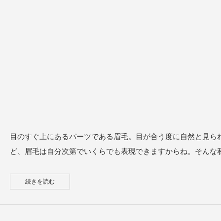
目のすぐ上にあるパーツである眉毛。目が合う度に自然と見ら
ど、眉毛は自分次第でいくらでも表現できますからね。そんな
続きを読む