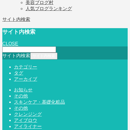
美容ブログ村
人気ブログランキング
サイト内検索
サイト内検索
CLOSE
サイト内検索
カテゴリー
タグ
アーカイブ
お知らせ
その他
スキンケア・基礎化粧品
その他
クレンジング
アイブロウ
アイライナー