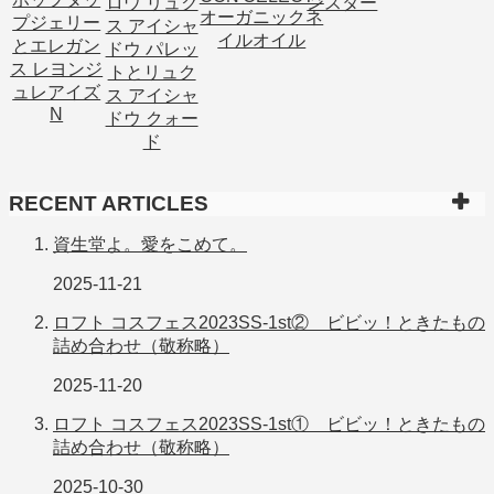
RECENT ARTICLES
資生堂よ。愛をこめて。
2025-11-21
ロフト コスフェス2023SS-1st② ビビッ！ときたもの
詰め合わせ（敬称略）
2025-11-20
ロフト コスフェス2023SS-1st① ビビッ！ときたもの
詰め合わせ（敬称略）
2025-10-30