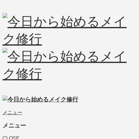
メニュー
メニュー
CLOSE