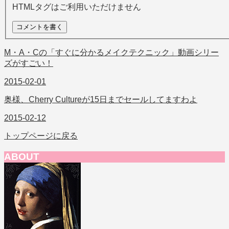
HTMLタグはご利用いただけません
M・A・Cの「すぐに分かるメイクテクニック」動画シリー
ズがすごい！
2015-02-01
奥様、Cherry Cultureが15日までセールしてますわよ
2015-02-12
トップページに戻る
ABOUT