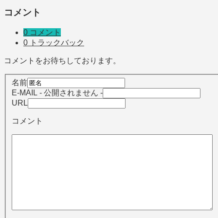
コメント
0 コメント
0 トラックバック
コメントをお待ちしております。
名前
E-MAIL
- 公開されません -
URL
コメント