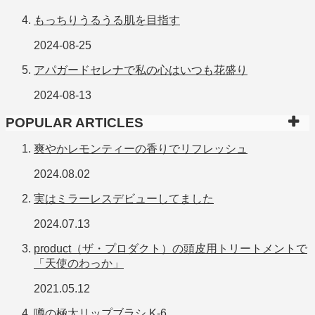
もっちりうるうる肌を目指す
2024-08-25
アパガードセレナで私の心はいつも花盛り
2024-08-13
POPULAR ARTICLES
爽やかレモンティーの香りでリフレッシュ
2024.08.02
実はミラーレスデビューしてました
2024.07.13
product（ザ・プロダクト）の頭皮用トリートメントで
「天使のわっか」
2021.05.12
噂の極太リップブラシ K-6