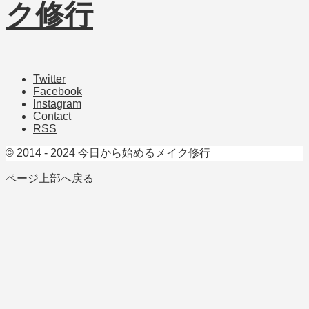
Twitter
Facebook
Instagram
Contact
RSS
© 2014 - 2024 今日から始めるメイク修行
ページ上部へ戻る