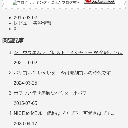
2015-02-02
レビュー
美容情報
0
関連記事
シュウウエムラ プレスドアイシャドー W 全6色（う...
2021-10-02
パケ買い？ いえいえ、今は彫刻買いの時代です
2024-03-25
ボフッと幸せ感触なパウダー用パフ
2015-07-05
NICE to ME④ 価格はプチプラ、可愛さはプチ...
2023-04-17