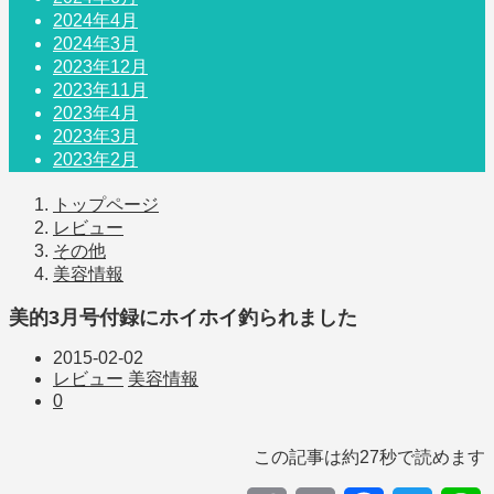
2024年4月
2024年3月
2023年12月
2023年11月
2023年4月
2023年3月
2023年2月
トップページ
レビュー
その他
美容情報
美的3月号付録にホイホイ釣られました
2015-02-02
レビュー
美容情報
0
この記事は約
27秒
で読めます