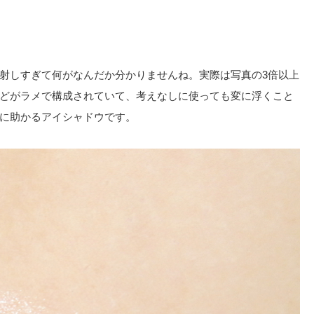
射しすぎて何がなんだか分かりませんね。実際は写真の3倍以上
どがラメで構成されていて、考えなしに使っても変に浮くこと
に助かるアイシャドウです。