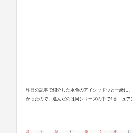
昨日の記事で紹介した水色のアイシャドウと一緒に、
かったので、選んだのは同シリーズの中で1番ニュア