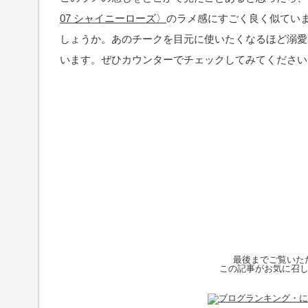
07 シャイニーローズ〉
のラメ感にすごく良く似てい
しょうか。あのチークを目元に使いたくなるほど溺愛
います。ぜひカウンターでチェックしてみてください
最後までご覧いた
この記事がお気に召