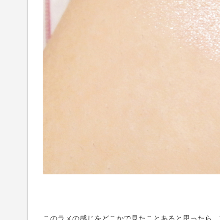
このラメの感じをどこかで見たことあると思ったら、