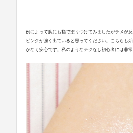
例によって腕にも指で塗りつけてみましたがラメが反
ピンクが強く出ていると思ってください。こちらも殆
がなく安心です。私のようなテクなし初心者には非常