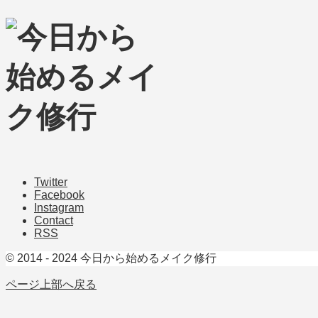
Twitter
Facebook
Instagram
Contact
RSS
© 2014 - 2024 今日から始めるメイク修行
ページ上部へ戻る