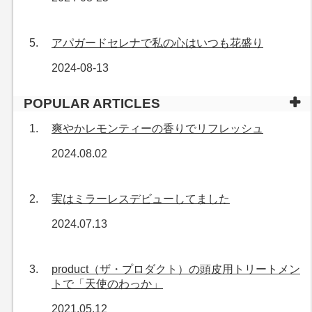
アパガードセレナで私の心はいつも花盛り
2024-08-13
POPULAR ARTICLES
爽やかレモンティーの香りでリフレッシュ
2024.08.02
実はミラーレスデビューしてました
2024.07.13
product（ザ・プロダクト）の頭皮用トリートメン
トで「天使のわっか」
2021.05.12