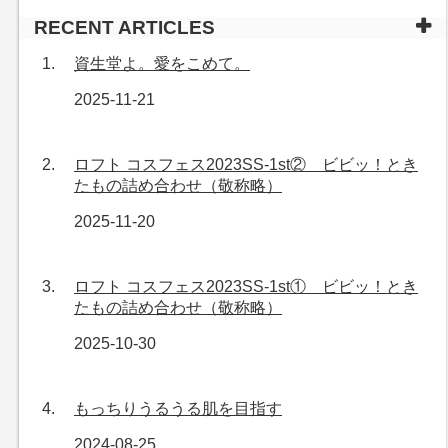
RECENT ARTICLES
資生堂よ。愛をこめて。
2025-11-21
ロフト コスフェス2023SS-1st② ビビッ！とき
たもの詰め合わせ（敬称略）
2025-11-20
ロフト コスフェス2023SS-1st① ビビッ！とき
たもの詰め合わせ（敬称略）
2025-10-30
もっちりうるうる肌を目指す
2024-08-25