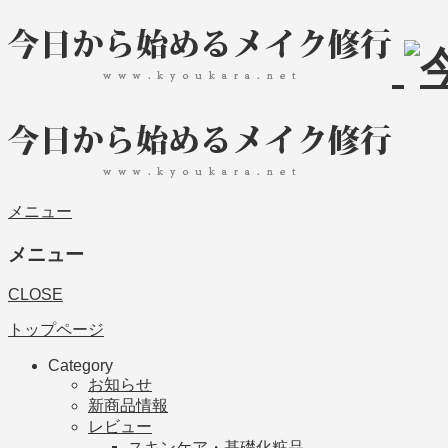
メニュー
メニュー
CLOSE
トップページ
Category
お知らせ
新商品情報
レビュー
スキンケア・基礎化粧品