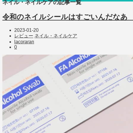
ネイル・ネイルケア
の記事一覧
令和のネイルシールはすごいんだなあ
2023-01-20
レビュー
ネイル・ネイルケア
lacoraran
0