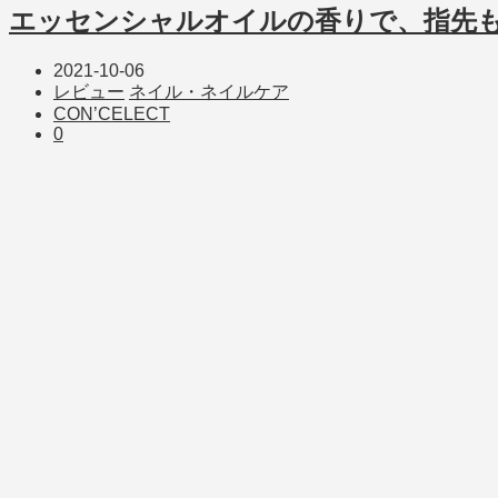
エッセンシャルオイルの香りで、指先
2021-10-06
レビュー
ネイル・ネイルケア
CON’CELECT
0