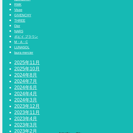
RMK
Visee
GIVENCHY
THREE
Dior
NARS
ボビイ ブラウン
M・A・C
LUNASOL
laura mercier
2025年11月
2025年10月
2024年8月
2024年7月
2024年6月
2024年4月
2024年3月
2023年12月
2023年11月
2023年4月
2023年3月
2023年2月