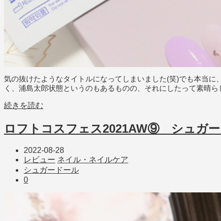
気の抜けたようなタイトルになってしまいました(笑)でも本当
く、浦島太郎状態というのもあるものの、それにしたって素晴ら
続きを読む
ロフトコスフェス2021AW⑨ シュガ
2022-08-28
レビュー
ネイル・ネイルケア
シュガードール
0