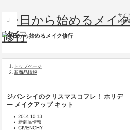
サイ
内検
トップページ
新商品情報
ジバンシイのクリスマスコフレ！ ホリデ
ー メイクアップ キット
2014-10-13
新商品情報
GIVENCHY