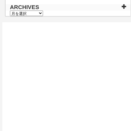
ARCHIVES
ARCHIVES