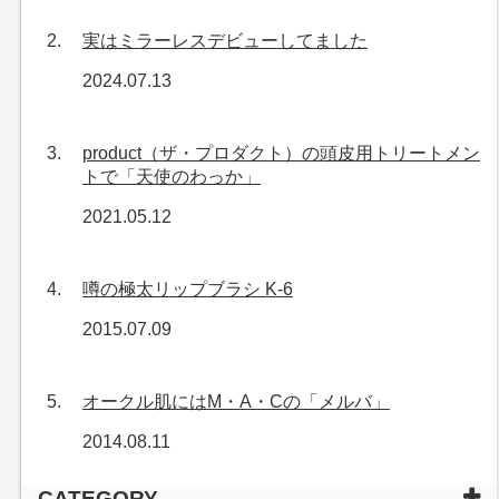
実はミラーレスデビューしてました
2024.07.13
product（ザ・プロダクト）の頭皮用トリートメン
トで「天使のわっか」
2021.05.12
噂の極太リップブラシ K-6
2015.07.09
オークル肌にはM・A・Cの「メルバ」
2014.08.11
CATEGORY