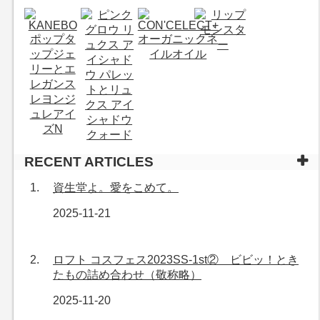
RECENT ARTICLES
資生堂よ。愛をこめて。
2025-11-21
ロフト コスフェス2023SS-1st② ビビッ！とき
たもの詰め合わせ（敬称略）
2025-11-20