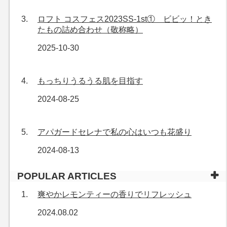
ロフト コスフェス2023SS-1st① ビビッ！とき
たもの詰め合わせ（敬称略）
2025-10-30
もっちりうるうる肌を目指す
2024-08-25
アパガードセレナで私の心はいつも花盛り
2024-08-13
POPULAR ARTICLES
爽やかレモンティーの香りでリフレッシュ
2024.08.02