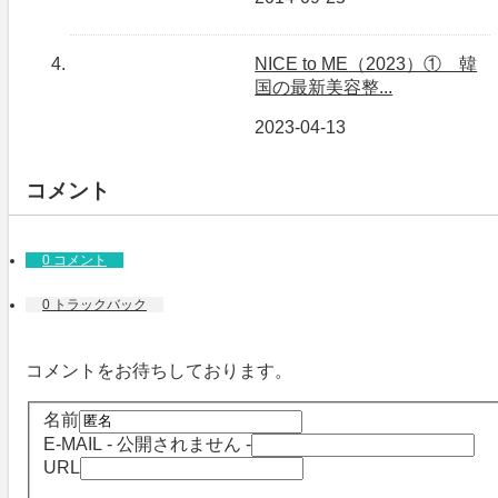
NICE to ME（2023）① 韓
国の最新美容整...
2023-04-13
コメント
0 コメント
0 トラックバック
コメントをお待ちしております。
名前
E-MAIL
- 公開されません -
URL