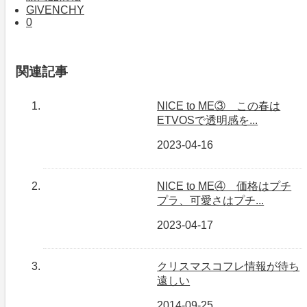
GIVENCHY
0
関連記事
NICE to ME③ この春は
ETVOSで透明感を...
2023-04-16
NICE to ME④ 価格はプチ
プラ、可愛さはプチ...
2023-04-17
クリスマスコフレ情報が待ち
遠しい
2014-09-25