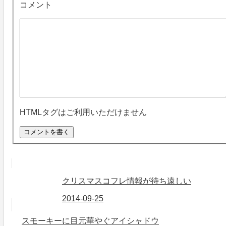
コメント
HTMLタグはご利用いただけません
クリスマスコフレ情報が待ち遠しい
2014-09-25
スモーキーに目元華やぐアイシャドウ