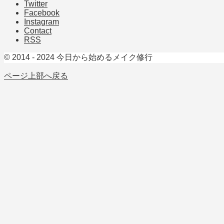
Twitter
Facebook
Instagram
Contact
RSS
© 2014 - 2024 今日から始めるメイク修行
ページ上部へ戻る