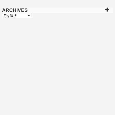
ARCHIVES
ARCHIVES