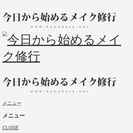
メニュー
メニュー
CLOSE