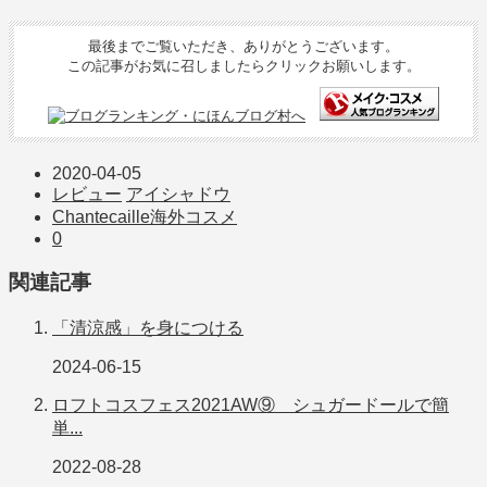
最後までご覧いただき、ありがとうございます。
この記事がお気に召しましたらクリックお願いします。
2020-04-05
レビュー
アイシャドウ
Chantecaille
海外コスメ
0
関連記事
「清涼感」を身につける
2024-06-15
ロフトコスフェス2021AW⑨ シュガードールで簡
単...
2022-08-28