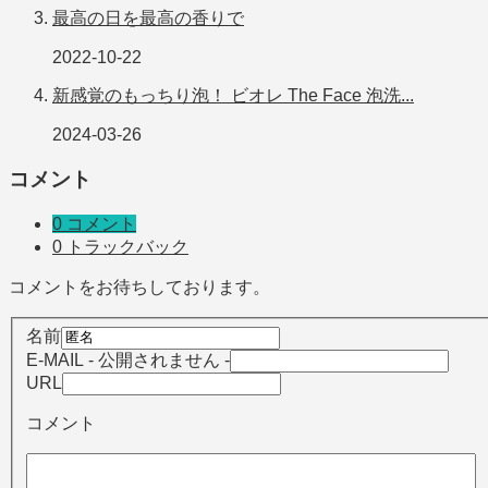
最高の日を最高の香りで
2022-10-22
新感覚のもっちり泡！ ビオレ The Face 泡洗...
2024-03-26
コメント
0 コメント
0 トラックバック
コメントをお待ちしております。
名前
E-MAIL
- 公開されません -
URL
コメント