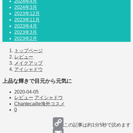
2024年4月
2024年3月
2023年12月
2023年11月
2023年4月
2023年3月
2023年2月
トップページ
レビュー
メイクアップ
アイシャドウ
上品な輝きで目元から元気に
2020-04-05
レビュー
アイシャドウ
Chantecaille
海外コスメ
0
この記事は約
1分5秒
で読めます