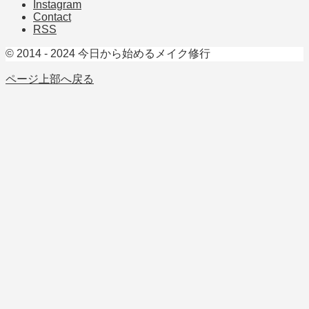
Instagram
Contact
RSS
© 2014 - 2024 今日から始めるメイク修行
ページ上部へ戻る