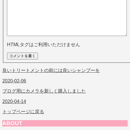
HTMLタグはご利用いただけません
良いトリートメントの前には良いシャンプーを
2020-02-06
ブログ用にカメラを新しく購入しました
2020-04-14
トップページに戻る
ABOUT