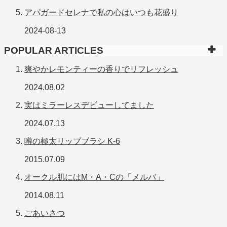
アパガードセレナで私の心はいつも花盛り
2024-08-13
POPULAR ARTICLES
爽やかレモンティーの香りでリフレッシュ
2024.08.02
実はミラーレスデビューしてました
2024.07.13
噂の極太リップブラシ K-6
2015.07.09
オークル肌にはM・A・Cの「メルバ」
2014.08.11
ごあいさつ