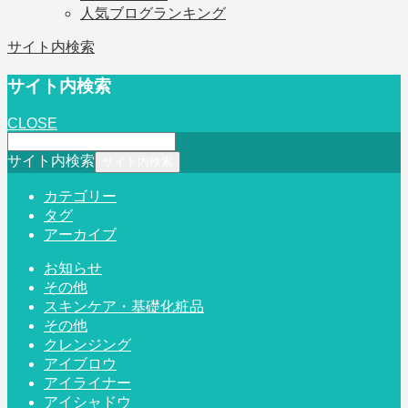
人気ブログランキング
サイト内検索
サイト内検索
CLOSE
サイト内検索
カテゴリー
タグ
アーカイブ
お知らせ
その他
スキンケア・基礎化粧品
その他
クレンジング
アイブロウ
アイライナー
アイシャドウ