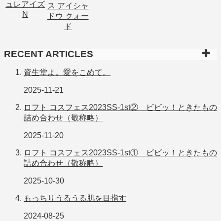
RECENT ARTICLES
資生堂よ。愛をこめて。
2025-11-21
ロフト コスフェス2023SS-1st② ビビッ！ときたもの
詰め合わせ（敬称略）
2025-11-20
ロフト コスフェス2023SS-1st① ビビッ！ときたもの
詰め合わせ（敬称略）
2025-10-30
もっちりうるうる肌を目指す
2024-08-25