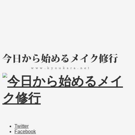
Twitter
Facebook