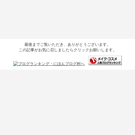
最後までご覧いただき、ありがとうございます。
この記事がお気に召しましたらクリックお願いします。