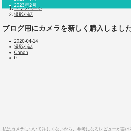
2023年2月
トップページ
撮影小話
ブログ用にカメラを新しく購入しまし
2020-04-14
撮影小話
Canon
0
私はカメラについて詳しくないから、参考になるレビューが書け