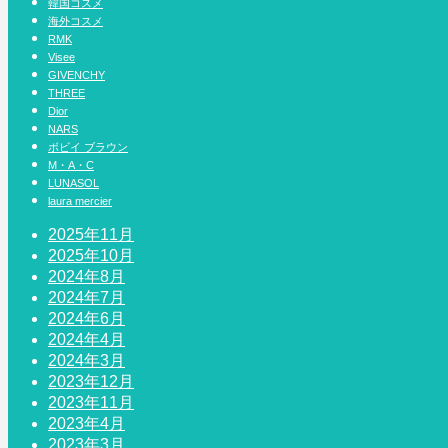
韓国コスメ
海外コスメ
RMK
Visee
GIVENCHY
THREE
Dior
NARS
ボビイ ブラウン
M・A・C
LUNASOL
laura mercier
2025年11月
2025年10月
2024年8月
2024年7月
2024年6月
2024年4月
2024年3月
2023年12月
2023年11月
2023年4月
2023年3月