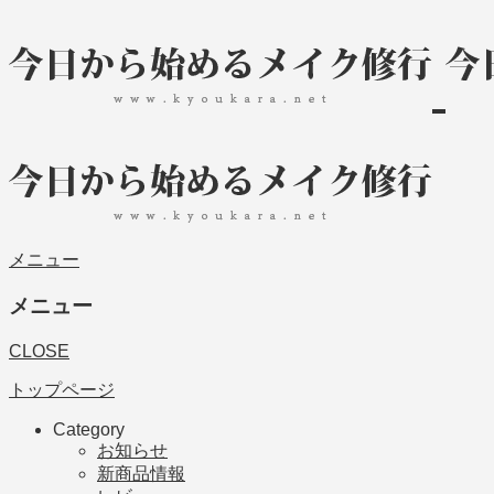
メニュー
メニュー
CLOSE
トップページ
Category
お知らせ
新商品情報