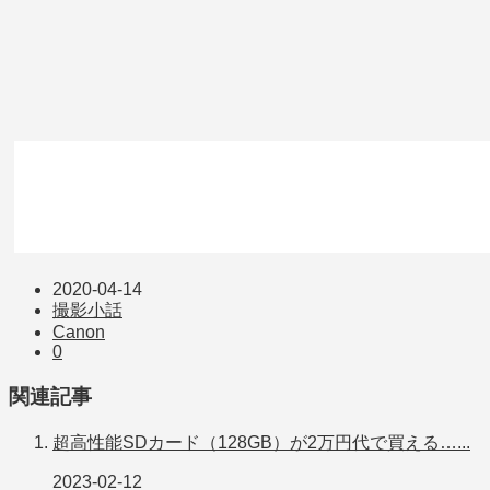
2020-04-14
撮影小話
Canon
0
関連記事
超高性能SDカード（128GB）が2万円代で買える…...
2023-02-12