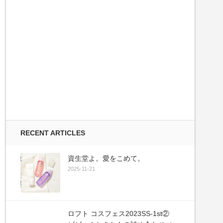
RECENT ARTICLES
資生堂よ。愛をこめて。
2025-11-21
ロフト コスフェス2023SS-1st②