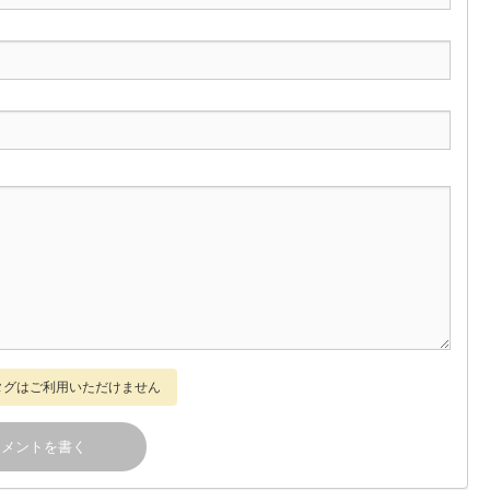
Lタグはご利用いただけません