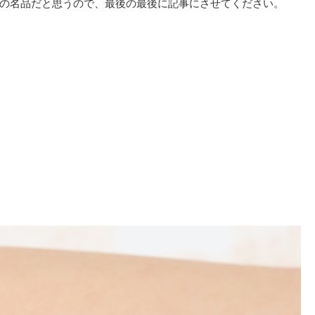
の名品だと思うので、最後の最後に記事にさせてください。