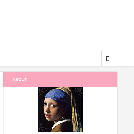
サイト内検索
ABOUT