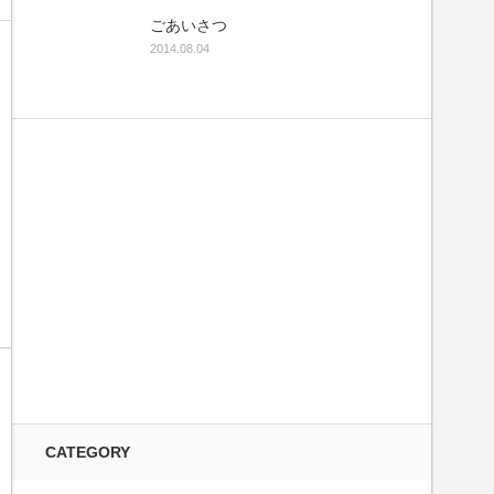
ごあいさつ
2014.08.04
CATEGORY