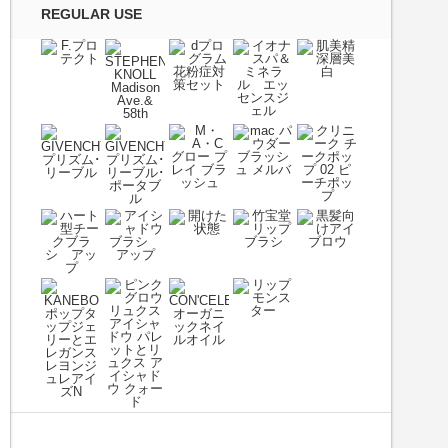
REGULAR USE