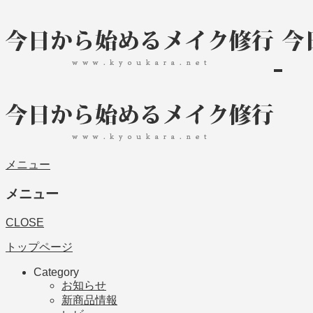
メニュー
メニュー
CLOSE
トップページ
Category
お知らせ
新商品情報