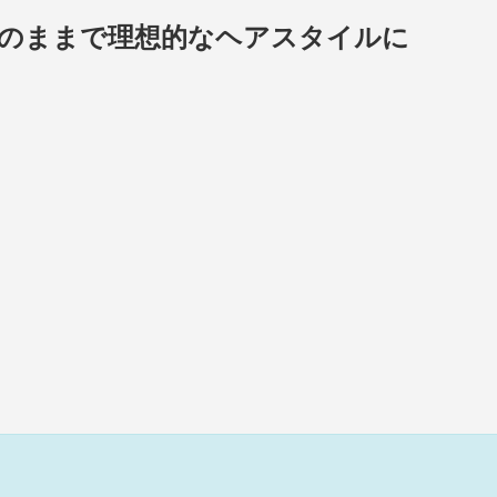
そのままで理想的なヘアスタイルに