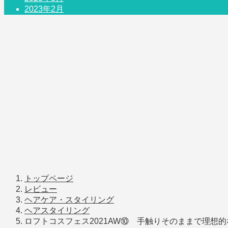
2023年2月
トップページ
レビュー
ヘアケア・スタイリング
ヘアスタイリング
ロフトコスフェス2021AW⑩ 手触りそのままで理想