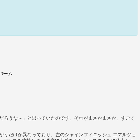
クバーム
だろうな～」と思っていたのです。それがまさかまさか、すごく
がりだけが異なっており、左のシャインフィニッシュ エマルジョ