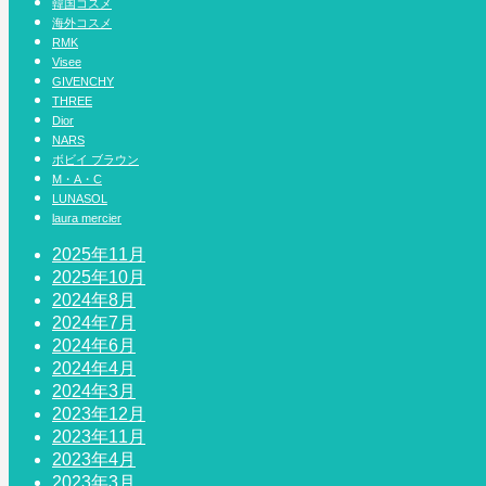
韓国コスメ
海外コスメ
RMK
Visee
GIVENCHY
THREE
Dior
NARS
ボビイ ブラウン
M・A・C
LUNASOL
laura mercier
2025年11月
2025年10月
2024年8月
2024年7月
2024年6月
2024年4月
2024年3月
2023年12月
2023年11月
2023年4月
2023年3月