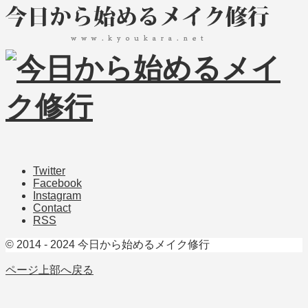
Twitter
Facebook
Instagram
Contact
RSS
© 2014 - 2024 今日から始めるメイク修行
ページ上部へ戻る