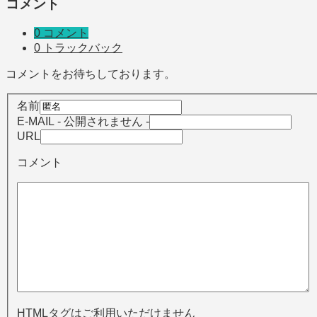
コメント
0 コメント
0 トラックバック
コメントをお待ちしております。
名前
E-MAIL
- 公開されません -
URL
コメント
HTMLタグはご利用いただけません