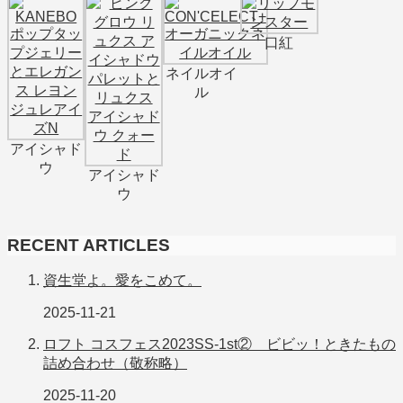
口紅
ネイルオイ
ル
アイシャド
ウ
アイシャド
ウ
RECENT ARTICLES
資生堂よ。愛をこめて。
2025-11-21
ロフト コスフェス2023SS-1st② ビビッ！ときたもの
詰め合わせ（敬称略）
2025-11-20