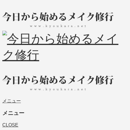
メニュー
メニュー
CLOSE