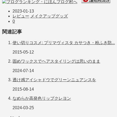
2023-01-13
レビュー
メイクアップグッズ
0
関連記事
使い切りコスメ: プリマヴィスタ カサつき・粉ふき防...
2015-05-12
固めワックスでヘアスタイリングは思いのまま
2024-07-14
透け感アイシャドウでグリーンニュアンスを
2015-08-14
なめらか高発色リップクレヨン
2024-03-25