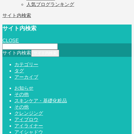
人気ブログランキング
サイト内検索
サイト内検索
CLOSE
サイト内検索
カテゴリー
タグ
アーカイブ
お知らせ
その他
スキンケア・基礎化粧品
その他
クレンジング
アイブロウ
アイライナー
アイシャドウ