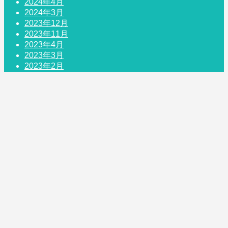
2024年4月
2024年3月
2023年12月
2023年11月
2023年4月
2023年3月
2023年2月