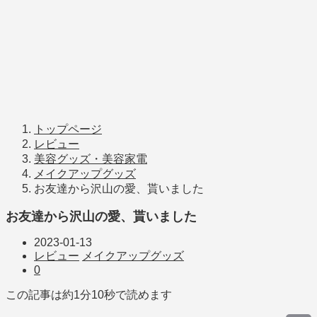
トップページ
レビュー
美容グッズ・美容家電
メイクアップグッズ
お友達から沢山の愛、貰いました
お友達から沢山の愛、貰いました
2023-01-13
レビュー
メイクアップグッズ
0
この記事は約
1分10秒
で読めます