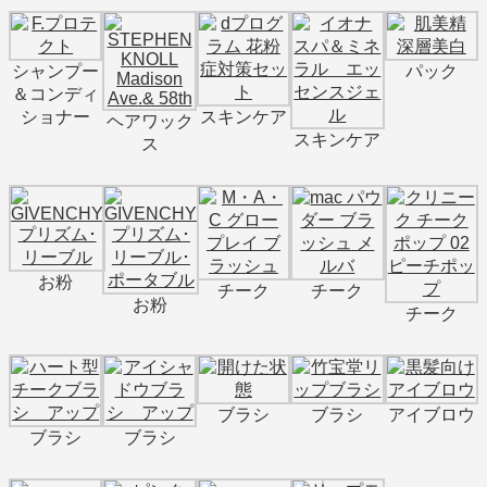
シャンプー
パック
＆コンディ
ショナー
スキンケア
ヘアワック
スキンケア
ス
お粉
チーク
チーク
お粉
チーク
ブラシ
ブラシ
アイブロウ
ブラシ
ブラシ