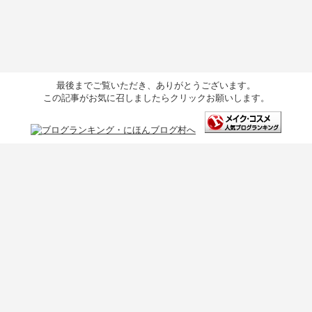
最後までご覧いただき、ありがとうございます。
この記事がお気に召しましたらクリックお願いします。