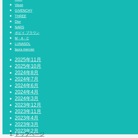
Visee
GIVENCHY
THREE
Dior
NARS
ボビイ ブラウン
M・A・C
LUNASOL
laura mercier
2025年11月
2025年10月
2024年8月
2024年7月
2024年6月
2024年4月
2024年3月
2023年12月
2023年11月
2023年4月
2023年3月
2023年2月
トップページ