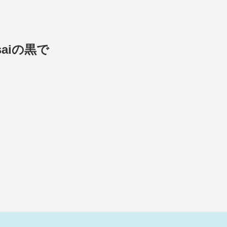
aiの黒で