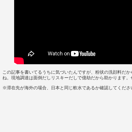
この記事を書いてるうちに気づいたんですが、粉状の洗顔料だか
ね。現地調達は面倒だしリスキーだしで億劫だから助かります。
※滞在先が海外の場合、日本と同じ軟水であるか確認してくださ