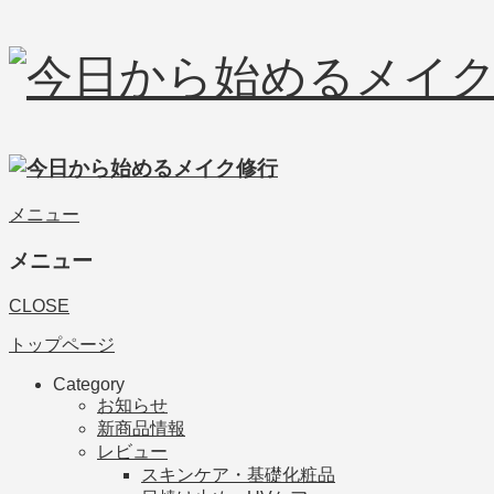
メニュー
メニュー
CLOSE
トップページ
Category
お知らせ
新商品情報
レビュー
スキンケア・基礎化粧品