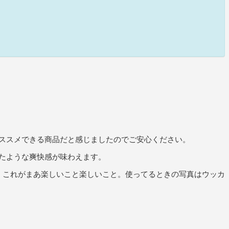
ススメできる商品だと感じましたのでご安心ください。
たような爽快感が味わえます。
。これがまあ楽しいこと楽しいこと。使ってるときの写真はウッカ