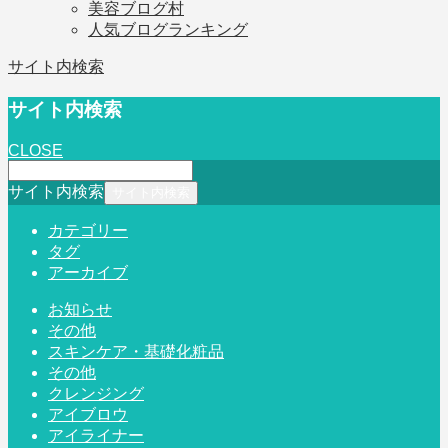
美容ブログ村
人気ブログランキング
サイト内検索
サイト内検索
CLOSE
サイト内検索
カテゴリー
タグ
アーカイブ
お知らせ
その他
スキンケア・基礎化粧品
その他
クレンジング
アイブロウ
アイライナー