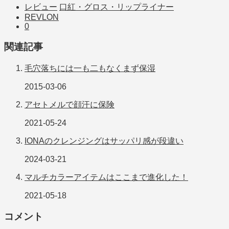
レビュー
口紅・グロス・リップライナー
REVLON
0
関連記事
毛穴落ちには一も二もなくまず保湿
2015-03-06
アセトメルで顔汗に保険
2021-05-24
IONAのクレンジングはサッパリ感が段違い
2024-03-21
マルチカラーアイテムはここまで進化した！
2021-05-18
コメント