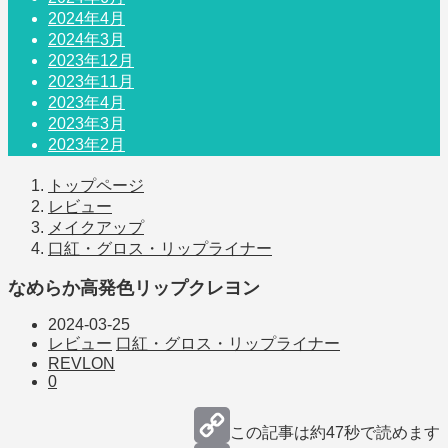
2024年4月
2024年3月
2023年12月
2023年11月
2023年4月
2023年3月
2023年2月
トップページ
レビュー
メイクアップ
口紅・グロス・リップライナー
なめらか高発色リップクレヨン
2024-03-25
レビュー
口紅・グロス・リップライナー
REVLON
0
この記事は約
47秒
で読めます