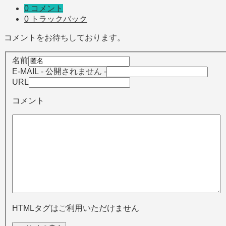
0 コメント
0 トラックバック
コメントをお待ちしております。
名前
E-MAIL
- 公開されません -
URL
コメント
HTMLタグはご利用いただけません