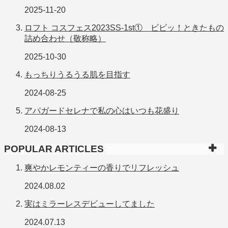
2025-11-20
ロフト コスフェス2023SS-1st① ビビッ！ときたもの
詰め合わせ（敬称略）
2025-10-30
もっちりうるうる肌を目指す
2024-08-25
アパガードセレナで私の心はいつも花盛り
2024-08-13
POPULAR ARTICLES
爽やかレモンティーの香りでリフレッシュ
2024.08.02
実はミラーレスデビューしてました
2024.07.13