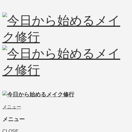
メニュー
メニュー
CLOSE