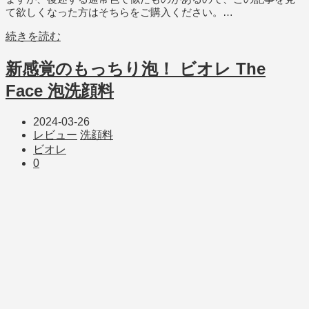
て欲しくなった方はそちらをご購入ください。…
続きを読む
新感覚のもっちり泡！ ビオレ The
Face 泡洗顔料
2024-03-26
レビュー
洗顔料
ビオレ
0