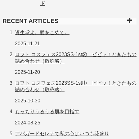
RECENT ARTICLES
資生堂よ。愛をこめて。
2025-11-21
ロフト コスフェス2023SS-1st② ビビッ！ときたもの
詰め合わせ（敬称略）
2025-11-20
ロフト コスフェス2023SS-1st① ビビッ！ときたもの
詰め合わせ（敬称略）
2025-10-30
もっちりうるうる肌を目指す
2024-08-25
アパガードセレナで私の心はいつも花盛り