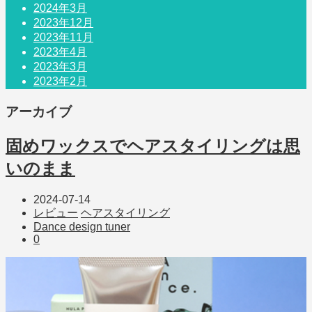
2024年3月
2023年12月
2023年11月
2023年4月
2023年3月
2023年2月
アーカイブ
固めワックスでヘアスタイリングは思
いのまま
2024-07-14
レビュー
ヘアスタイリング
Dance design tuner
0