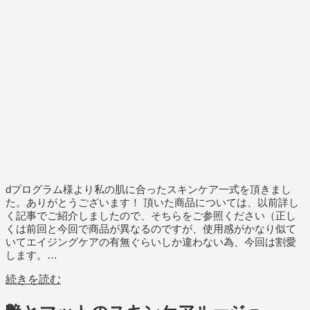
dプログラム様より私の肌に合ったスキンケア一式を頂きまし
た。ありがとうございます！ 頂いた商品については、以前詳し
く記事でご紹介しましたので、そちらをご参照ください（正し
くは前回と今回で商品が異なるのですが、使用感がかなり似て
いてエイジングケアの有無ぐらいしか違わない為、今回は割愛
します。…
続きを読む