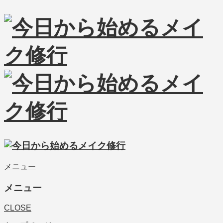
メニュー
メニュー
CLOSE