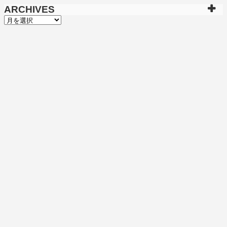
ARCHIVES
ARCHIVES