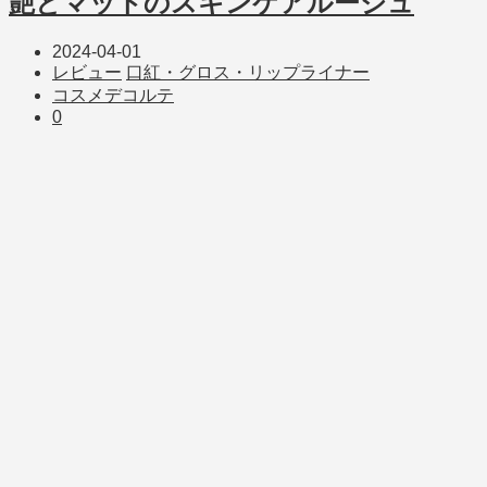
艶とマットのスキンケアルージュ
2024-04-01
レビュー
口紅・グロス・リップライナー
コスメデコルテ
0