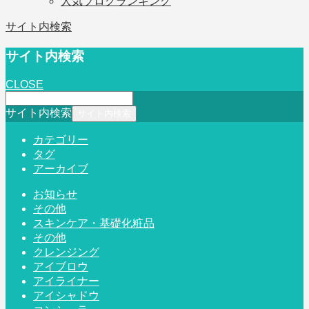
人気ブログランキング
サイト内検索
サイト内検索
CLOSE
サイト内検索
カテゴリー
タグ
アーカイブ
お知らせ
その他
スキンケア・基礎化粧品
その他
クレンジング
アイブロウ
アイライナー
アイシャドウ