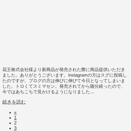
花王株式会社様より新商品が発売された際に商品提供いただき
ました。ありがとうございます。Instagramの方はスグに投稿し
たのですが、ブログの方は伸びに伸びて今日となってしまいま
した。トロくてスミマセン。発売されてから随分経ったので、
今ではあちこちで見かけるようになりました…
続きを読む
«
1
2
3