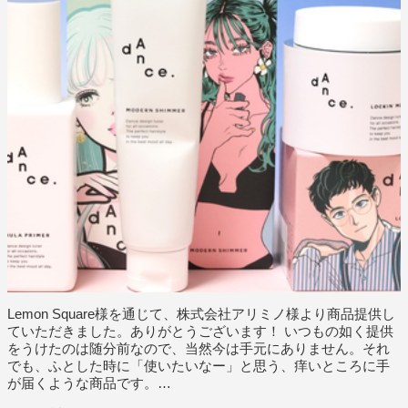
Lemon Square様を通じて、株式会社アリミノ様より商品提供し
ていただきました。ありがとうございます！ いつもの如く提供
をうけたのは随分前なので、当然今は手元にありません。それ
でも、ふとした時に「使いたいなー」と思う、痒いところに手
が届くような商品です。…