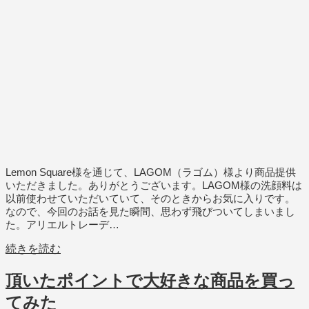
Lemon Square様を通じて、LAGOM（ラゴム）様より商品提供
いただきました。ありがとうございます。LAGOM様の洗顔料は
以前使わせていただいていて、そのときからお気に入りです。
なので、今回のお話を見た瞬間、思わず飛びついてしまいまし
た。アリエルトレーデ…
続きを読む
頂いたポイントで大好きな商品を買っ
てみた