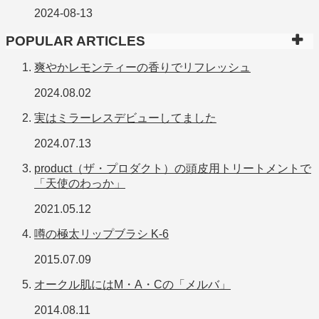
2024-08-13
POPULAR ARTICLES
爽やかレモンティーの香りでリフレッシュ
2024.08.02
実はミラーレスデビューしてました
2024.07.13
product（ザ・プロダクト）の頭皮用トリートメントで
「天使のわっか」
2021.05.12
噂の極太リップブラシ K-6
2015.07.09
オークル肌にはM・A・Cの「メルバ」
2014.08.11