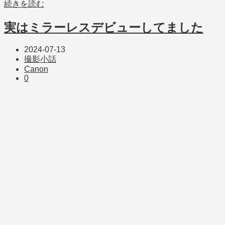
続きを読む
実はミラーレスデビューしてました
2024-07-13
撮影小話
Canon
0