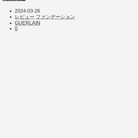
2024-03-26
レビュー
ファンデーション
GUERLAIN
0