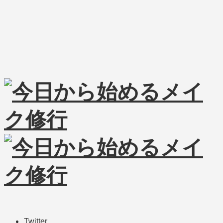
Twitter