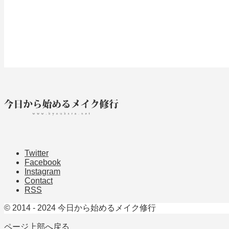
Twitter
Facebook
Instagram
Contact
RSS
© 2014 - 2024 今日から始めるメイク修行
ページ上部へ戻る