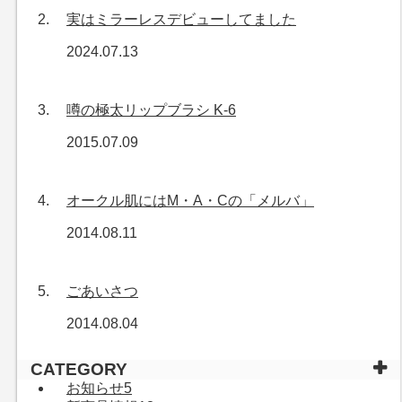
実はミラーレスデビューしてました
2024.07.13
噂の極太リップブラシ K-6
2015.07.09
オークル肌にはM・A・Cの「メルバ」
2014.08.11
ごあいさつ
2014.08.04
CATEGORY
お知らせ
5