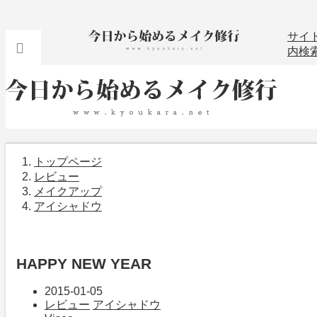
サイ
内検
トップページ
レビュー
メイクアップ
アイシャドウ
HAPPY NEW YEAR
2015-01-05
レビュー
アイシャドウ