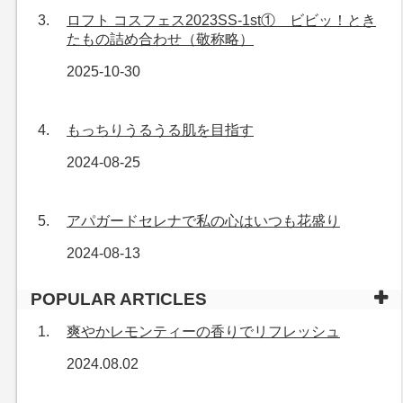
ロフト コスフェス2023SS-1st① ビビッ！とき
たもの詰め合わせ（敬称略）
2025-10-30
もっちりうるうる肌を目指す
2024-08-25
アパガードセレナで私の心はいつも花盛り
2024-08-13
POPULAR ARTICLES
爽やかレモンティーの香りでリフレッシュ
2024.08.02