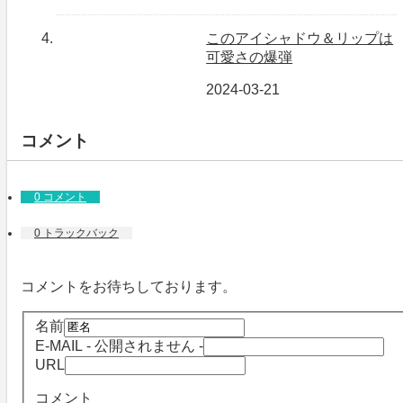
このアイシャドウ＆リップは
可愛さの爆弾
2024-03-21
コメント
0 コメント
0 トラックバック
コメントをお待ちしております。
名前
E-MAIL
- 公開されません -
URL
コメント