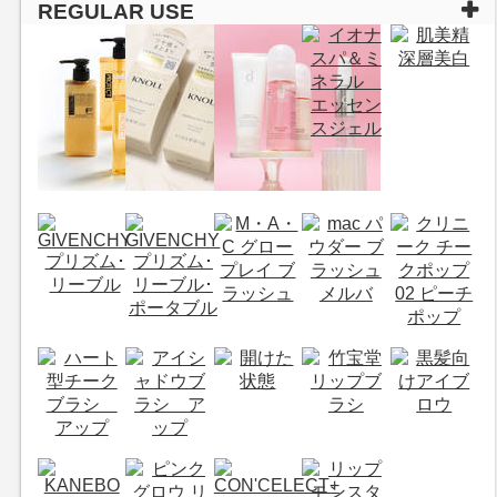
REGULAR USE