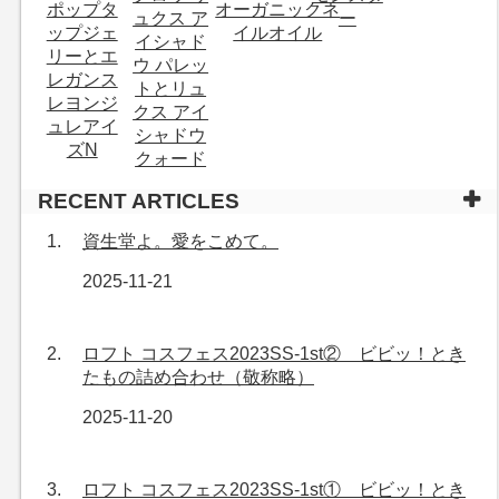
RECENT ARTICLES
資生堂よ。愛をこめて。
2025-11-21
ロフト コスフェス2023SS-1st② ビビッ！とき
たもの詰め合わせ（敬称略）
2025-11-20
ロフト コスフェス2023SS-1st① ビビッ！とき