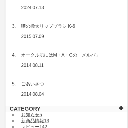
2024.07.13
噂の極太リップブラシ K-6
2015.07.09
オークル肌にはM・A・Cの「メルバ」
2014.08.11
ごあいさつ
2014.08.04
CATEGORY
お知らせ
5
新商品情報
13
レビュー
142