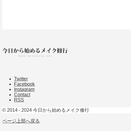
Twitter
Facebook
Instagram
Contact
RSS
© 2014 - 2024 今日から始めるメイク修行
ページ上部へ戻る