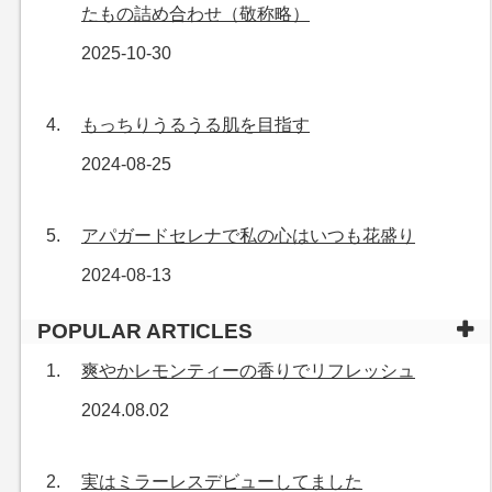
たもの詰め合わせ（敬称略）
2025-10-30
もっちりうるうる肌を目指す
2024-08-25
アパガードセレナで私の心はいつも花盛り
2024-08-13
POPULAR ARTICLES
爽やかレモンティーの香りでリフレッシュ
2024.08.02
実はミラーレスデビューしてました