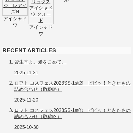
アイシャド
ウ
アイシャド
ウ
RECENT ARTICLES
資生堂よ。愛をこめて。
2025-11-21
ロフト コスフェス2023SS-1st② ビビッ！ときたもの
詰め合わせ（敬称略）
2025-11-20
ロフト コスフェス2023SS-1st① ビビッ！ときたもの
詰め合わせ（敬称略）
2025-10-30