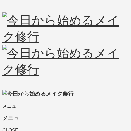
メニュー
メニュー
CLOSE