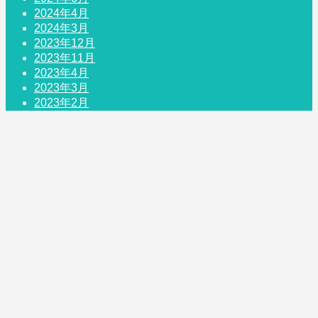
2024年4月
2024年3月
2023年12月
2023年11月
2023年4月
2023年3月
2023年2月