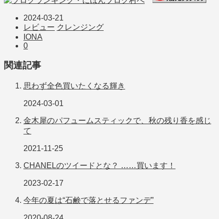
2024-03-21
レビュー
クレンジング
IONA
0
関連記事
思わず全色買いたくなる輝き
2024-03-01
金木犀のパフュームスティックで、秋の残り香を感じ
て
2021-11-25
CHANELのツイードとな？ ……買います！
2023-02-17
今年の夏は“石鹸で落とせるファンデ”
2020-08-24