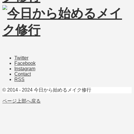
Twitter
Facebook
Instagram
Contact
RSS
© 2014 - 2024 今日から始めるメイク修行
ページ上部へ戻る