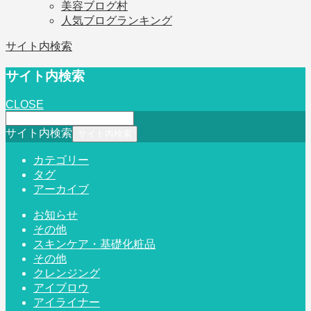
美容ブログ村
人気ブログランキング
サイト内検索
サイト内検索
CLOSE
サイト内検索
カテゴリー
タグ
アーカイブ
お知らせ
その他
スキンケア・基礎化粧品
その他
クレンジング
アイブロウ
アイライナー