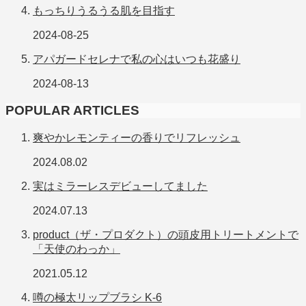
もっちりうるうる肌を目指す
2024-08-25
アパガードセレナで私の心はいつも花盛り
2024-08-13
POPULAR ARTICLES
爽やかレモンティーの香りでリフレッシュ
2024.08.02
実はミラーレスデビューしてました
2024.07.13
product（ザ・プロダクト）の頭皮用トリートメントで
「天使のわっか」
2021.05.12
噂の極太リップブラシ K-6