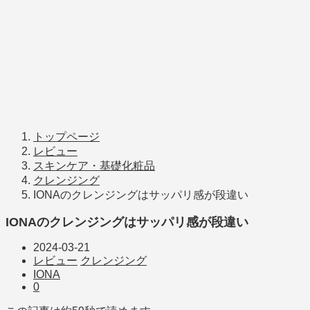
トップページ
レビュー
スキンケア・基礎化粧品
クレンジング
IONAのクレンジングはサッパリ感が段違い
IONAのクレンジングはサッパリ感が段違い
2024-03-21
レビュー
クレンジング
IONA
0