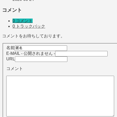
コメント
0 コメント
0 トラックバック
コメントをお待ちしております。
名前
E-MAIL
- 公開されません -
URL
コメント